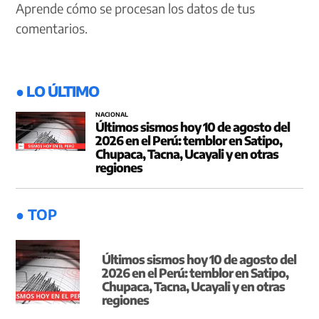
Aprende cómo se procesan los datos de tus
comentarios.
● LO ÚLTIMO
NACIONAL
Últimos sismos hoy 10 de agosto del
2026 en el Perú: temblor en Satipo,
Chupaca, Tacna, Ucayali y en otras
regiones
● TOP
Últimos sismos hoy 10 de agosto del
2026 en el Perú: temblor en Satipo,
Chupaca, Tacna, Ucayali y en otras
regiones