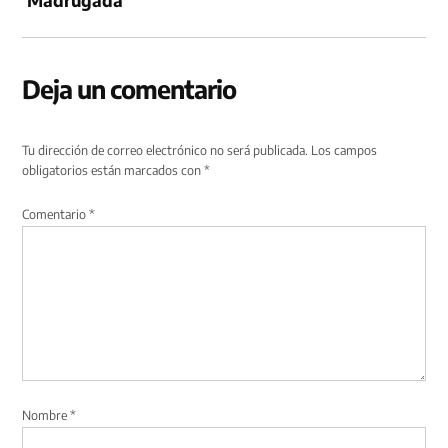
‘Madrugada’
Deja un comentario
Tu dirección de correo electrónico no será publicada.
Los campos
obligatorios están marcados con
*
Comentario
*
Nombre
*