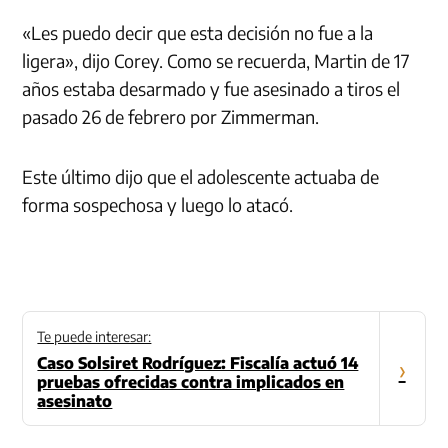
«Les puedo decir que esta decisión no fue a la
ligera», dijo Corey. Como se recuerda, Martin de 17
años estaba desarmado y fue asesinado a tiros el
pasado 26 de febrero por Zimmerman.
Este último dijo que el adolescente actuaba de
forma sospechosa y luego lo atacó.
Te puede interesar:
Caso Solsiret Rodríguez: Fiscalía actuó 14
›
pruebas ofrecidas contra implicados en
asesinato