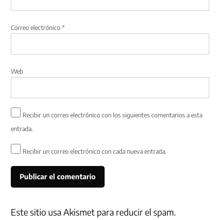
Correo electrónico
*
Web
Recibir un correo electrónico con los siguientes comentarios a esta
entrada.
Recibir un correo electrónico con cada nueva entrada.
Este sitio usa Akismet para reducir el spam.