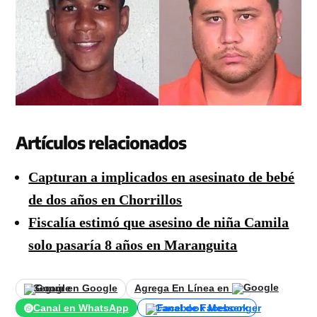
Artículos relacionados
Capturan a implicados en asesinato de bebé
de dos años en Chorrillos
Fiscalía estimó que asesino de niña Camila
solo pasaría 8 años en Maranguita
Seguir en Google
Agrega En Línea en
Canal en WhatsApp
Canal de Facebook