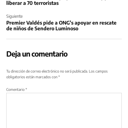
liberar a 70 terroristas
Siguiente
Premier Valdés pide a ONG’s apoyar en rescate
de niños de Sendero Luminoso
Deja un comentario
Tu dirección de correo electrónico no será publicada.
Los campos
obligatorios están marcados con
*
Comentario
*