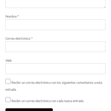
Nombre
*
Correo electrónico
*
Web
Recibir un correo electrónico con los siguientes comentarios a esta
entrada.
Recibir un correo electrónico con cada nueva entrada.