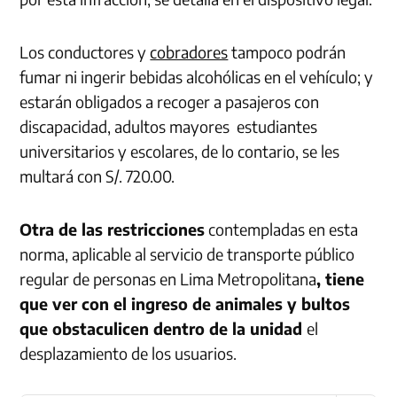
Los conductores y
cobradores
tampoco podrán
fumar ni ingerir bebidas alcohólicas en el vehículo; y
estarán obligados a recoger a pasajeros con
discapacidad, adultos mayores estudiantes
universitarios y escolares, de lo contario, se les
multará con S/. 720.00.
Otra de las restricciones
contempladas en esta
norma, aplicable al servicio de transporte público
regular de personas en Lima Metropolitana
, tiene
que ver con el ingreso de animales y bultos
que obstaculicen dentro de la unidad
el
desplazamiento de los usuarios.