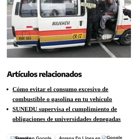
Artículos relacionados
Cómo evitar el consumo excesivo de
combustible o gasolina en tu vehículo
SUNEDU supervisa el cumplimiento de
obligaciones de universidades denegadas
Seguir en Google
Agrega En Línea en