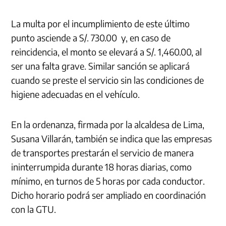
La multa por el incumplimiento de este último
punto asciende a S/. 730.00 y, en caso de
reincidencia, el monto se elevará a S/. 1,460.00, al
ser una falta grave. Similar sanción se aplicará
cuando se preste el servicio sin las condiciones de
higiene adecuadas en el vehículo.
En la ordenanza, firmada por la alcaldesa de Lima,
Susana Villarán, también se indica que las empresas
de transportes prestarán el servicio de manera
ininterrumpida durante 18 horas diarias, como
mínimo, en turnos de 5 horas por cada conductor.
Dicho horario podrá ser ampliado en coordinación
con la GTU.