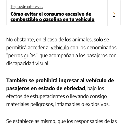
Te puede interesar:
›
Cómo evitar el consumo excesivo de
combustible o gasolina en tu vehículo
No obstante, en el caso de los animales, solo se
permitirá acceder al
vehículo
con los denominados
“perros guías”, que acompañan a los pasajeros con
discapacidad visual.
También se prohibirá ingresar al vehículo de
pasajeros en estado de ebriedad
, bajo los
efectos de estupefacientes o llevando consigo
materiales peligrosos, inflamables o explosivos.
Se establece asimismo, que los responsables de las