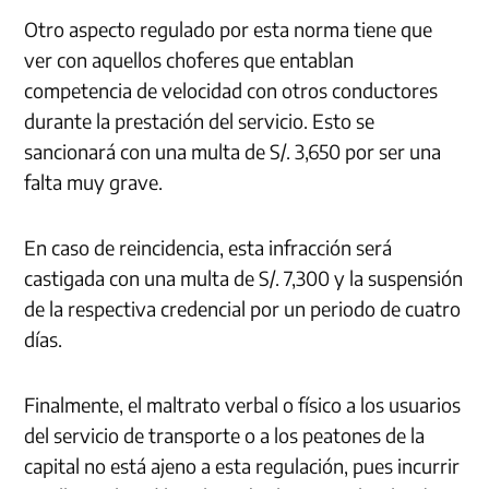
Otro aspecto regulado por esta norma tiene que
ver con aquellos choferes que entablan
competencia de velocidad con otros conductores
durante la prestación del servicio. Esto se
sancionará con una multa de S/. 3,650 por ser una
falta muy grave.
En caso de reincidencia, esta infracción será
castigada con una multa de S/. 7,300 y la suspensión
de la respectiva credencial por un periodo de cuatro
días.
Finalmente, el maltrato verbal o físico a los usuarios
del servicio de transporte o a los peatones de la
capital no está ajeno a esta regulación, pues incurrir