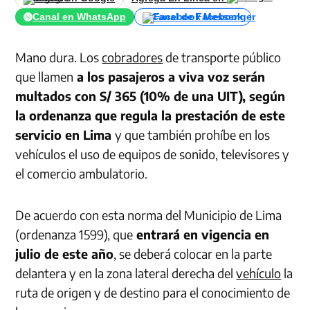
Canal en WhatsApp
Canal de Facebook
Mano dura. Los
cobradores
de transporte público
que llamen
a los pasajeros a viva voz serán
multados con S/ 365 (10% de una UIT), según
la ordenanza que regula la prestación de este
servicio en Lima
y que también prohíbe en los
vehículos el uso de equipos de sonido, televisores y
el comercio ambulatorio.
De acuerdo con esta norma del Municipio de Lima
(ordenanza 1599), que
entrará en vigencia en
julio de este año
, se deberá colocar en la parte
delantera y en la zona lateral derecha del
vehículo
la
ruta de origen y de destino para el conocimiento de