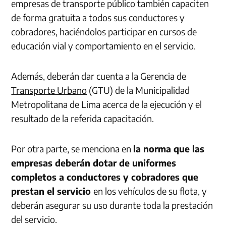
empresas de transporte público también capaciten
de forma gratuita a todos sus conductores y
cobradores, haciéndolos participar en cursos de
educación vial y comportamiento en el servicio.
Además, deberán dar cuenta a la Gerencia de
Transporte Urbano
(GTU) de la Municipalidad
Metropolitana de Lima acerca de la ejecución y el
resultado de la referida capacitación.
Por otra parte, se menciona en
la norma que las
empresas deberán dotar de uniformes
completos a conductores y cobradores que
prestan el servicio
en los vehículos de su flota, y
deberán asegurar su uso durante toda la prestación
del servicio.