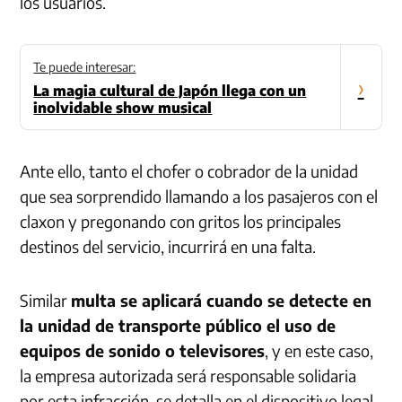
los usuarios.
Te puede interesar:
›
La magia cultural de Japón llega con un
inolvidable show musical
Ante ello, tanto el chofer o cobrador de la unidad
que sea sorprendido llamando a los pasajeros con el
claxon y pregonando con gritos los principales
destinos del servicio, incurrirá en una falta.
Similar
multa se aplicará cuando se detecte en
la unidad de transporte público el uso de
equipos de sonido o televisores
, y en este caso,
la empresa autorizada será responsable solidaria
por esta infracción, se detalla en el dispositivo legal.