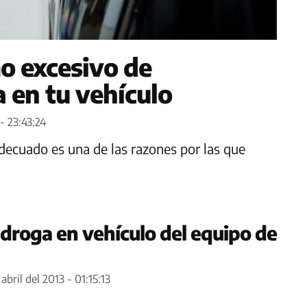
o excesivo de
 en tu vehículo
- 23:43:24
decuado es una de las razones por las que
droga en vehículo del equipo de
abril del 2013 - 01:15:13