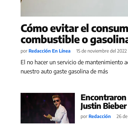
Cómo evitar el consum
combustible o gasolina
por
Redacción En Línea
15 de noviembre del 2022 
El no hacer un servicio de mantenimiento a
nuestro auto gaste gasolina de más
Encontraron 
Justin Bieber
por
Redacción
26 de 