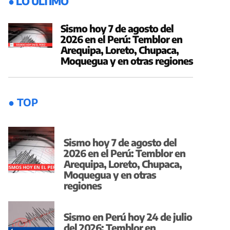
● LO ÚLTIMO
Sismo hoy 7 de agosto del
2026 en el Perú: Temblor en
Arequipa, Loreto, Chupaca,
Moquegua y en otras regiones
● TOP
Sismo hoy 7 de agosto del
2026 en el Perú: Temblor en
Arequipa, Loreto, Chupaca,
Moquegua y en otras
regiones
Sismo en Perú hoy 24 de julio
del 2026: Temblor en