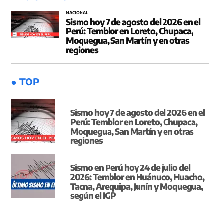
NACIONAL
Sismo hoy 7 de agosto del 2026 en el
Perú: Temblor en Loreto, Chupaca,
Moquegua, San Martín y en otras
regiones
● TOP
Sismo hoy 7 de agosto del 2026 en el
Perú: Temblor en Loreto, Chupaca,
Moquegua, San Martín y en otras
regiones
Sismo en Perú hoy 24 de julio del
2026: Temblor en Huánuco, Huacho,
Tacna, Arequipa, Junín y Moquegua,
según el IGP