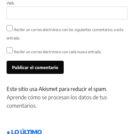
Web
Recibir un correo electrónico con los siguientes comentarios a esta
entrada.
Recibir un correo electrónico con cada nueva entrada.
Este sitio usa Akismet para reducir el spam.
Aprende cómo se procesan los datos de tus
comentarios.
● LO ÚLTIMO