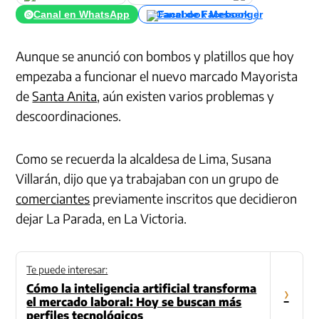
Canal en WhatsApp
Canal de Facebook
Aunque se anunció con bombos y platillos que hoy
empezaba a funcionar el nuevo marcado Mayorista
de
Santa Anita
, aún existen varios problemas y
descoordinaciones.
Como se recuerda la alcaldesa de Lima, Susana
Villarán, dijo que ya trabajaban con un grupo de
comerciantes
previamente inscritos que decidieron
dejar La Parada, en La Victoria.
Te puede interesar:
Cómo la inteligencia artificial transforma
›
el mercado laboral: Hoy se buscan más
perfiles tecnológicos