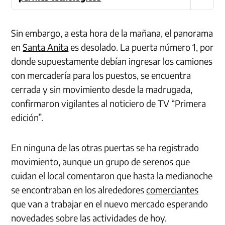
Sin embargo, a esta hora de la mañana, el panorama
en
Santa Anita
es desolado. La puerta número 1, por
donde supuestamente debían ingresar los camiones
con mercadería para los puestos, se encuentra
cerrada y sin movimiento desde la madrugada,
confirmaron vigilantes al noticiero de TV “Primera
edición”.
En ninguna de las otras puertas se ha registrado
movimiento, aunque un grupo de serenos que
cuidan el local comentaron que hasta la medianoche
se encontraban en los alrededores
comerciantes
que van a trabajar en el nuevo mercado esperando
novedades sobre las actividades de hoy.