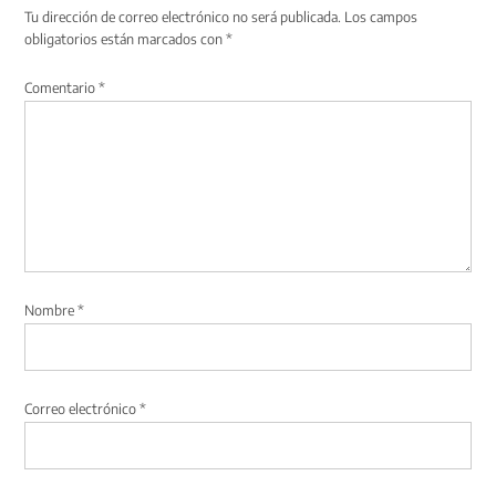
Tu dirección de correo electrónico no será publicada.
Los campos
obligatorios están marcados con
*
Comentario
*
Nombre
*
Correo electrónico
*