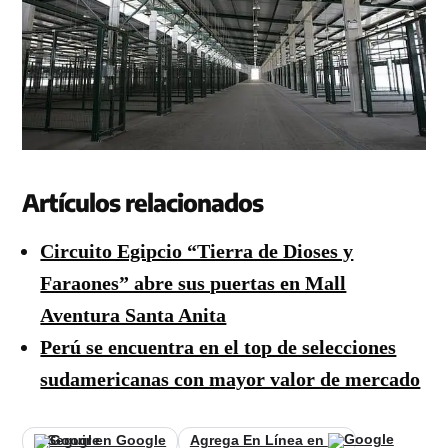
Artículos relacionados
Circuito Egipcio “Tierra de Dioses y
Faraones” abre sus puertas en Mall
Aventura Santa Anita
Perú se encuentra en el top de selecciones
sudamericanas con mayor valor de mercado
Seguir en Google
Agrega En Línea en