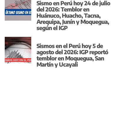
Sismo en Perú hoy 24 de julio
del 2026: Temblor en
Huánuco, Huacho, Tacna,
Arequipa, Junín y Moquegua,
según el IGP
Sismos en el Perú hoy 5 de
agosto del 2026: IGP reportó
temblor en Moquegua, San
Martín y Ucayali