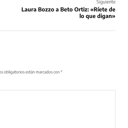
Siguiente
Laura Bozzo a Beto Ortiz: «Ríete de
lo que digan»
s obligatorios están marcados con
*