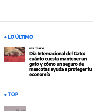
● LO ÚLTIMO
UTILITARIOS
Día Internacional del Gato:
cuánto cuesta mantener un
gato y cómo un seguro de
mascotas ayuda a proteger tu
economía
● TOP