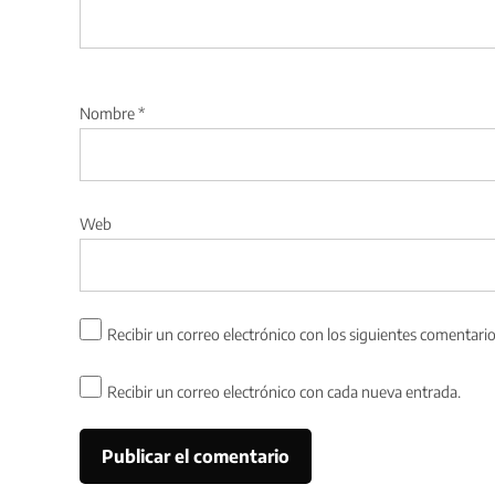
Nombre
*
Web
Recibir un correo electrónico con los siguientes comentario
Recibir un correo electrónico con cada nueva entrada.