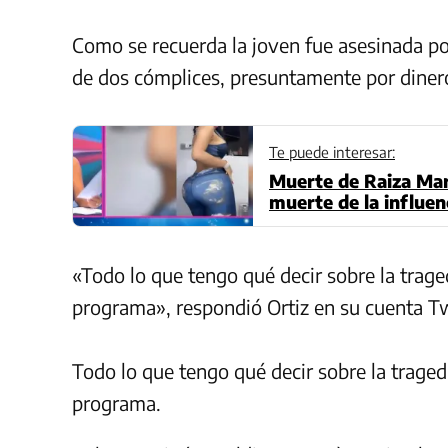
Como se recuerda la joven fue asesinada p
de dos cómplices, presuntamente por dinero
Te puede interesar:
Muerte de Raiza Mart
muerte de la influen
«Todo lo que tengo qué decir sobre la trage
programa», respondió Ortiz en su cuenta T
Todo lo que tengo qué decir sobre la traged
programa.