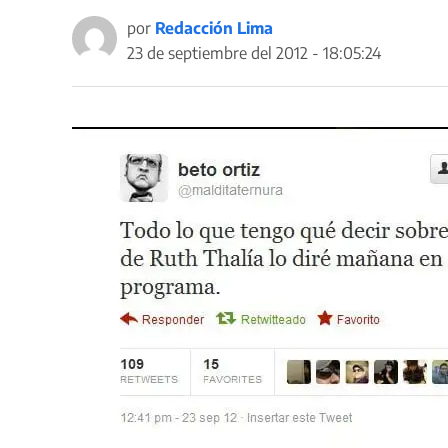
por
Redacción Lima
23 de septiembre del 2012 - 18:05:24