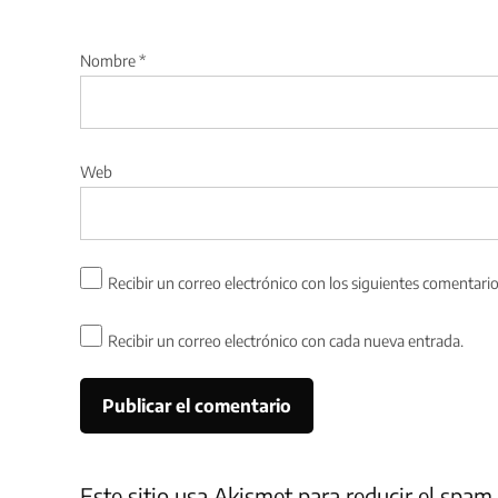
Nombre
*
Web
Recibir un correo electrónico con los siguientes comentario
Recibir un correo electrónico con cada nueva entrada.
Este sitio usa Akismet para reducir el spam