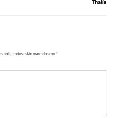
Thalía
s obligatorios están marcados con
*