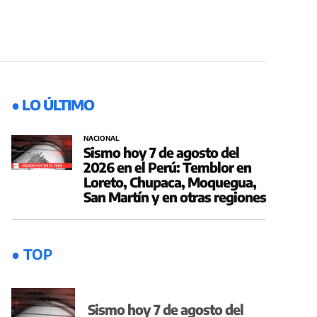
● LO ÚLTIMO
NACIONAL
Sismo hoy 7 de agosto del
2026 en el Perú: Temblor en
Loreto, Chupaca, Moquegua,
San Martín y en otras regiones
● TOP
Sismo hoy 7 de agosto del