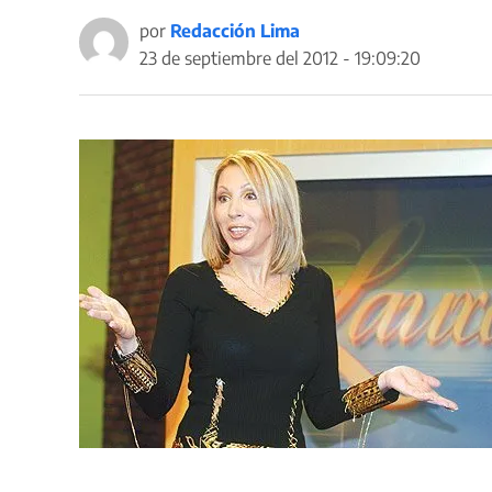
por
Redacción Lima
23 de septiembre del 2012 - 19:09:20