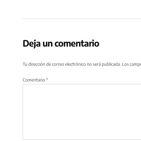
Deja un comentario
Tu dirección de correo electrónico no será publicada.
Los campo
Comentario
*