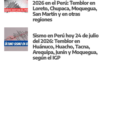
2026 en el Perú: Temblor en
Loreto, Chupaca, Moquegua,
San Martín y en otras
regiones
Sismo en Perú hoy 24 de julio
del 2026: Temblor en
Huánuco, Huacho, Tacna,
Arequipa, Junín y Moquegua,
según el IGP