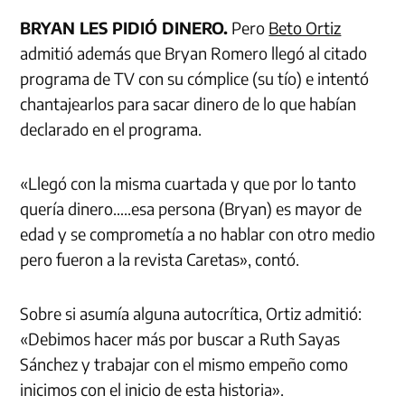
BRYAN LES PIDIÓ DINERO.
Pero
Beto Ortiz
admitió además que Bryan Romero llegó al citado
programa de TV con su cómplice (su tío) e intentó
chantajearlos para sacar dinero de lo que habían
declarado en el programa.
«Llegó con la misma cuartada y que por lo tanto
quería dinero…..esa persona (Bryan) es mayor de
edad y se comprometía a no hablar con otro medio
pero fueron a la revista Caretas», contó.
Sobre si asumía alguna autocrítica, Ortiz admitió:
«Debimos hacer más por buscar a Ruth Sayas
Sánchez y trabajar con el mismo empeño como
inicimos con el inicio de esta historia».