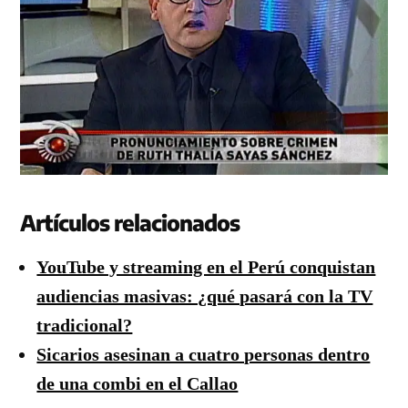
Artículos relacionados
YouTube y streaming en el Perú conquistan
audiencias masivas: ¿qué pasará con la TV
tradicional?
Sicarios asesinan a cuatro personas dentro
de una combi en el Callao