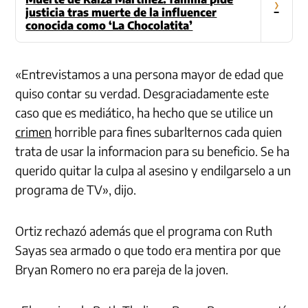
›
justicia tras muerte de la influencer
conocida como ‘La Chocolatita’
«Entrevistamos a una persona mayor de edad que
quiso contar su verdad. Desgraciadamente este
caso que es mediático, ha hecho que se utilice un
crimen
horrible para fines subarlternos cada quien
trata de usar la informacion para su beneficio. Se ha
querido quitar la culpa al asesino y endilgarselo a un
programa de TV», dijo.
Ortiz rechazó además que el programa con Ruth
Sayas sea armado o que todo era mentira por que
Bryan Romero no era pareja de la joven.