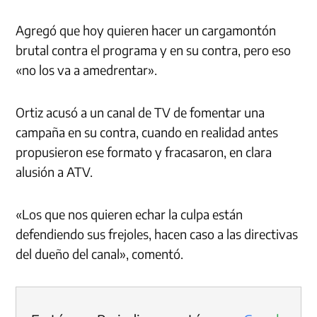
Agregó que hoy quieren hacer un cargamontón
brutal contra el programa y en su contra, pero eso
«no los va a amedrentar».
Ortiz acusó a un canal de TV de fomentar una
campaña en su contra, cuando en realidad antes
propusieron ese formato y fracasaron, en clara
alusión a ATV.
«Los que nos quieren echar la culpa están
defendiendo sus frejoles, hacen caso a las directivas
del dueño del canal», comentó.