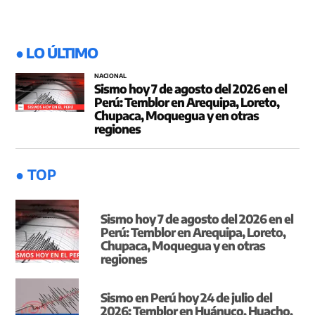
● LO ÚLTIMO
NACIONAL
Sismo hoy 7 de agosto del 2026 en el
Perú: Temblor en Arequipa, Loreto,
Chupaca, Moquegua y en otras
regiones
● TOP
Sismo hoy 7 de agosto del 2026 en el
Perú: Temblor en Arequipa, Loreto,
Chupaca, Moquegua y en otras
regiones
Sismo en Perú hoy 24 de julio del
2026: Temblor en Huánuco, Huacho,