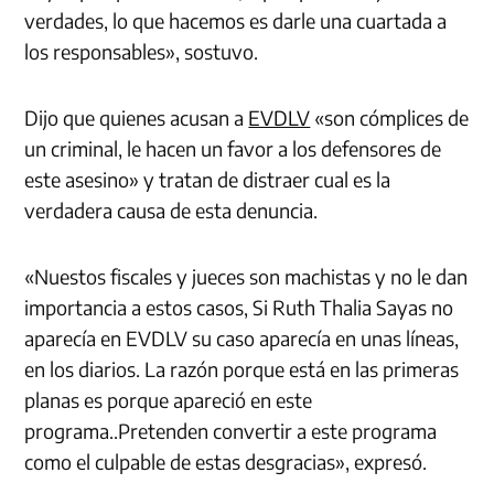
verdades, lo que hacemos es darle una cuartada a
los responsables», sostuvo.
Dijo que quienes acusan a
EVDLV
«son cómplices de
un criminal, le hacen un favor a los defensores de
este asesino» y tratan de distraer cual es la
verdadera causa de esta denuncia.
«Nuestos fiscales y jueces son machistas y no le dan
importancia a estos casos, Si Ruth Thalia Sayas no
aparecía en EVDLV su caso aparecía en unas líneas,
en los diarios. La razón porque está en las primeras
planas es porque apareció en este
programa..Pretenden convertir a este programa
como el culpable de estas desgracias», expresó.