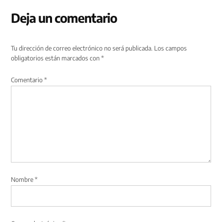
Deja un comentario
Tu dirección de correo electrónico no será publicada.
Los campos
obligatorios están marcados con
*
Comentario
*
Nombre
*