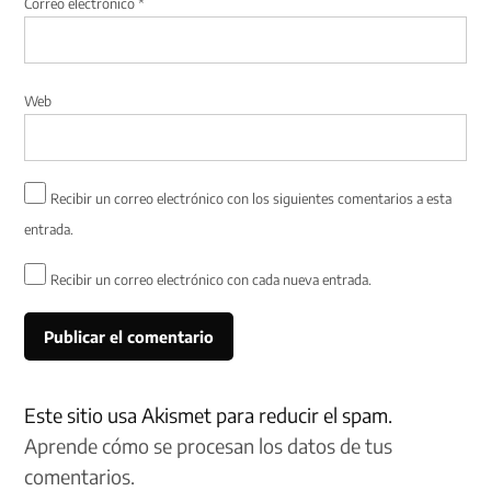
Correo electrónico
*
Web
Recibir un correo electrónico con los siguientes comentarios a esta
entrada.
Recibir un correo electrónico con cada nueva entrada.
Este sitio usa Akismet para reducir el spam.
Aprende cómo se procesan los datos de tus
comentarios.