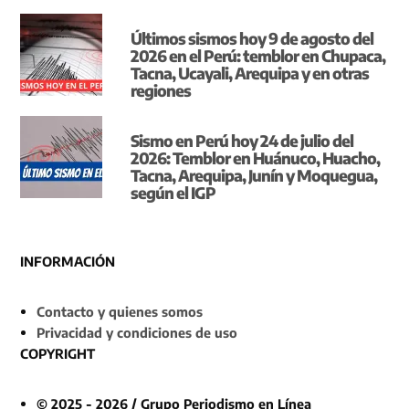
Últimos sismos hoy 9 de agosto del
2026 en el Perú: temblor en Chupaca,
Tacna, Ucayali, Arequipa y en otras
regiones
Sismo en Perú hoy 24 de julio del
2026: Temblor en Huánuco, Huacho,
Tacna, Arequipa, Junín y Moquegua,
según el IGP
INFORMACIÓN
Contacto y quienes somos
Privacidad y condiciones de uso
COPYRIGHT
© 2025 - 2026 / Grupo Periodismo en Línea