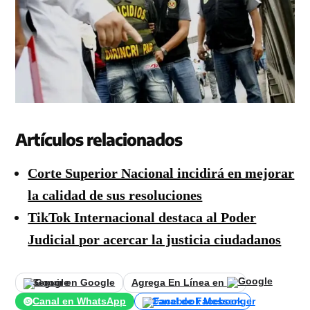
Artículos relacionados
Corte Superior Nacional incidirá en mejorar
la calidad de sus resoluciones
TikTok Internacional destaca al Poder
Judicial por acercar la justicia ciudadanos
Seguir en Google
Agrega En Línea en
Canal en WhatsApp
Canal de Facebook