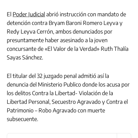
El
Poder Judicial
abrió instrucción con mandato de
detención contra Bryam Baroni Romero Leyva y
Redy Leyva Cerrón, ambos denunciados por
presuntamente haber asesinado a la joven
concursante de «El Valor de la Verdad» Ruth Thalía
Sayas Sánchez.
El titular del 32 juzgado penal admitió así la
denuncia del Ministerio Publico donde los acusa por
los delitos Contra la Libertad- Violación de la
Libertad Personal, Secuestro Agravado y Contra el
Patrimonio – Robo Agravado con muerte
subsecuente.