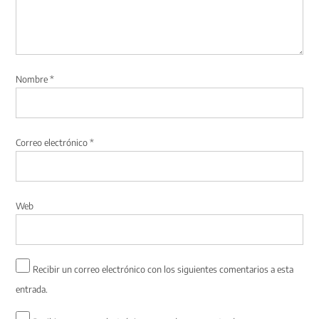
Nombre
*
Correo electrónico
*
Web
Recibir un correo electrónico con los siguientes comentarios a esta
entrada.