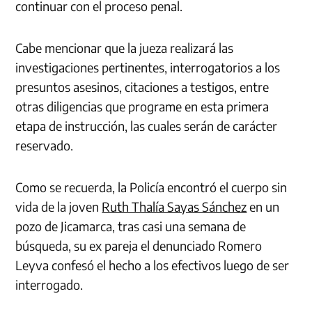
continuar con el proceso penal.
Cabe mencionar que la jueza realizará las
investigaciones pertinentes, interrogatorios a los
presuntos asesinos, citaciones a testigos, entre
otras diligencias que programe en esta primera
etapa de instrucción, las cuales serán de carácter
reservado.
Como se recuerda, la Policía encontró el cuerpo sin
vida de la joven
Ruth Thalía Sayas Sánchez
en un
pozo de Jicamarca, tras casi una semana de
búsqueda, su ex pareja el denunciado Romero
Leyva confesó el hecho a los efectivos luego de ser
interrogado.