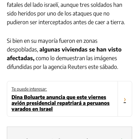
fatales del lado israelí, aunque tres soldados han
sido heridos por uno de los ataques que no
pudieron ser interceptados antes de caer a tierra.
Si bien en su mayoría fueron en zonas
despobladas,
algunas viviendas se han visto
afectadas,
como lo demuestran las imágenes
difundidas por la agencia Reuters este sábado.
Te puede interesar:
Dina Boluarte anuncia que este viernes
›
avión presidencial repatriará a peruanos
varados en Israel