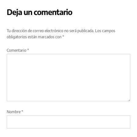
Deja un comentario
Tu dirección de correo electrónico no será publicada.
Los campos
obligatorios están marcados con
*
Comentario
*
Nombre
*