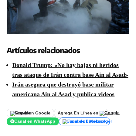
Artículos relacionados
Donald Trump: «No hay bajas ni heridos
tras ataque de Irán contra base Ain al Asad»
Irán asegura que destruyó base militar
americana Ain al Asad y publica videos
Seguir en Google
Agrega En Línea en
Canal en WhatsApp
Canal de Facebook