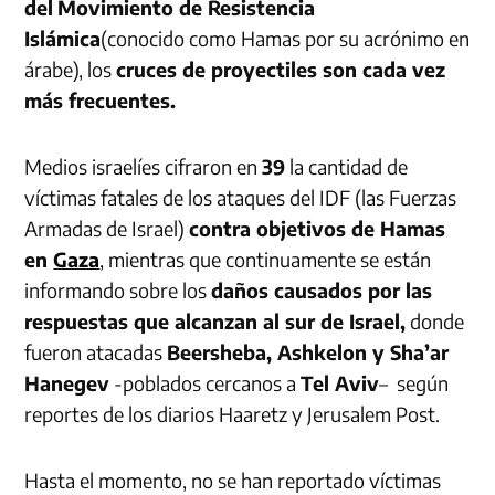
del
Movimiento de Resistencia
Islámica
(conocido como Hamas por su acrónimo en
árabe), los
cruces de proyectiles son cada vez
más frecuentes.
Medios israelíes cifraron en
39
la cantidad de
víctimas fatales de los ataques del IDF (las Fuerzas
Armadas de Israel)
contra objetivos de Hamas
en
Gaza
, mientras que continuamente se están
informando sobre los
daños causados por las
respuestas que alcanzan al sur de Israel,
donde
fueron atacadas
Beersheba, Ashkelon y Sha’ar
Hanegev
-poblados cercanos a
Tel Aviv
– según
reportes de los diarios Haaretz y Jerusalem Post.
Hasta el momento, no se han reportado víctimas