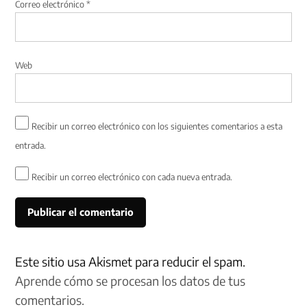
Correo electrónico
*
Web
Recibir un correo electrónico con los siguientes comentarios a esta
entrada.
Recibir un correo electrónico con cada nueva entrada.
Este sitio usa Akismet para reducir el spam.
Aprende cómo se procesan los datos de tus
comentarios.