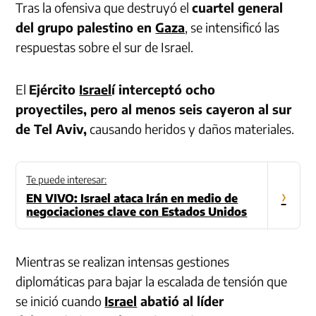
Tras la ofensiva que destruyó el
cuartel general
del grupo palestino en
Gaza
, se intensificó las
respuestas sobre el sur de Israel.
El
Ejército
Israel
í interceptó ocho
proyectiles, pero al menos seis cayeron al sur
de Tel Aviv,
causando heridos y daños materiales.
Te puede interesar:
›
EN VIVO: Israel ataca Irán en medio de
negociaciones clave con Estados Unidos
Mientras se realizan intensas gestiones
diplomáticas para bajar la escalada de tensión que
se inició cuando
Israel
abatió al líder