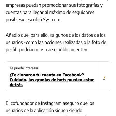
empresas puedan promocionar sus fotografías y
cuentas para llegar al máximo de seguidores
posibles», escribió Systrom.
Añadió que, para ello, «algunos de los datos de los
usuarios -como las acciones realizadas o la foto de
perfil- podrían mostrarse públicamente».
Te puede interesar:
¿Te clonaron tu cuenta en Facebook?
›
Cuidado, las granjas de bots pueden estar
detrás
El cofundador de Instagram aseguró que los
usuarios de la aplicación siguen siendo