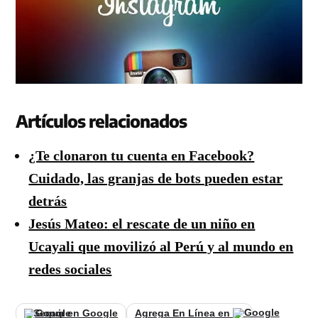
Artículos relacionados
¿Te clonaron tu cuenta en Facebook?
Cuidado, las granjas de bots pueden estar
detrás
Jesús Mateo: el rescate de un niño en
Ucayali que movilizó al Perú y al mundo en
redes sociales
Seguir en Google
Agrega En Línea en