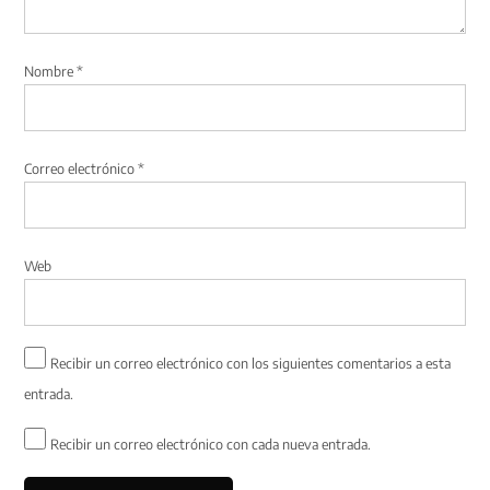
Nombre
*
Correo electrónico
*
Web
Recibir un correo electrónico con los siguientes comentarios a esta
entrada.
Recibir un correo electrónico con cada nueva entrada.