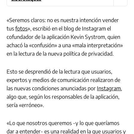
«Seremos claros: no es nuestra intención vender
tus
fotos
», escribió en el blog de Instagram el
cofundador de la aplicación Kevin Systrom, quien
achacó la «confusión» a una «mala interpretación»
en la lectura de la nueva política de privacidad.
Esto se desprendió de la lectura que usuarios,
expertos y medios de comunicación realizaron de
las nuevas condiciones anunciadas por
Instagram
,
algo que, según los responsables de la aplicación,
sería «erróneo».
«Lo que nosotros queremos -y lo que queríamos
dar a entender- es una realidad en la que usuarios y