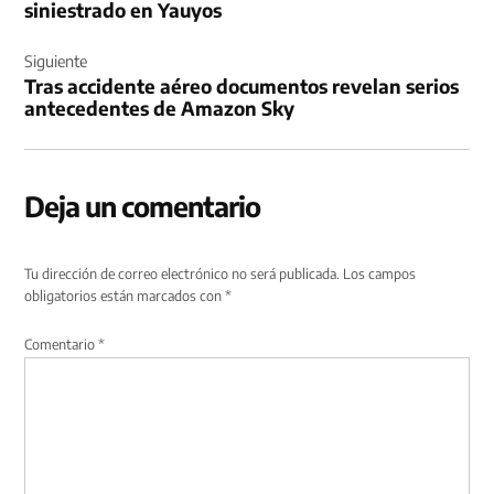
siniestrado en Yauyos
Siguiente
Tras accidente aéreo documentos revelan serios
antecedentes de Amazon Sky
Deja un comentario
Tu dirección de correo electrónico no será publicada.
Los campos
obligatorios están marcados con
*
Comentario
*