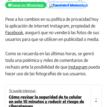
Canal en WhatsApp
Canal de Facebook
Pese a los cambios en su política de privacidad hoy
la aplicación de internet Instagram, propiedad de
Facebook
, aseguró que no venderá las fotos de sus
usuarios para que se utilicen en publicidad o media.
Como se recuerda en las últimas horas, se genró
toda una polémica y miles de comentarios de
rechazo ante la posibilidad de que
Instagram
pueda
hacer uso de las fotografías de sus usuarios.
Te puede interesar:
Cómo revisar la seguridad de tu celular
›
en solo 10 minutos y reducir el riesgo de
ciberataques