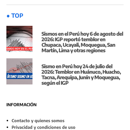
● TOP
Sismos en el Perú hoy 6 de agosto del
2026: IGP reportó temblor en
Chupaca, Ucayali, Moquegua, San
Martín, Lima y otras regiones
Sismo en Perú hoy 24 de julio del
2026: Temblor en Huánuco, Huacho,
Tacna, Arequipa, Junín y Moquegua,
según el IGP
INFORMACIÓN
Contacto y quienes somos
Privacidad y condiciones de uso