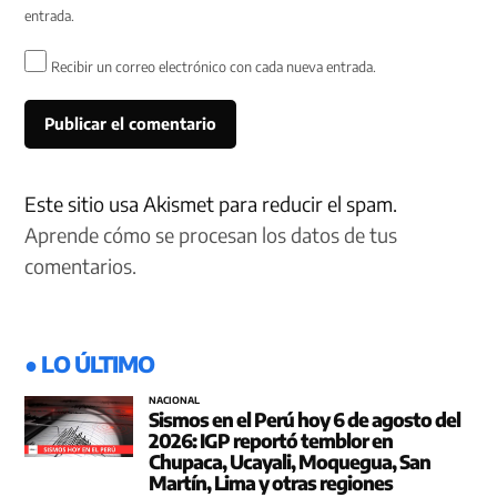
entrada.
Recibir un correo electrónico con cada nueva entrada.
Este sitio usa Akismet para reducir el spam.
Aprende cómo se procesan los datos de tus
comentarios.
● LO ÚLTIMO
NACIONAL
Sismos en el Perú hoy 6 de agosto del
2026: IGP reportó temblor en
Chupaca, Ucayali, Moquegua, San
Martín, Lima y otras regiones