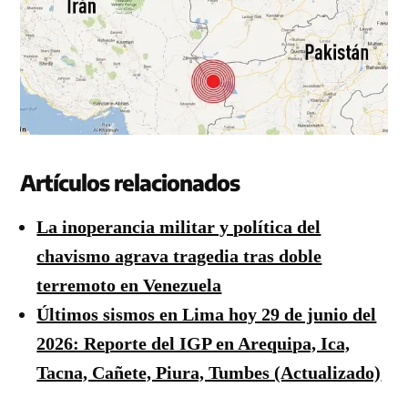
Artículos relacionados
La inoperancia militar y política del
chavismo agrava tragedia tras doble
terremoto en Venezuela
Últimos sismos en Lima hoy 29 de junio del
2026: Reporte del IGP en Arequipa, Ica,
Tacna, Cañete, Piura, Tumbes (Actualizado)