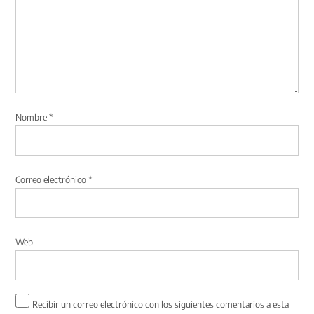
Nombre
*
Correo electrónico
*
Web
Recibir un correo electrónico con los siguientes comentarios a esta