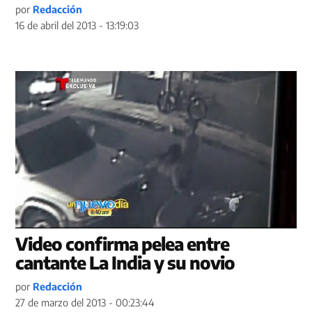
por
Redacción
16 de abril del 2013 - 13:19:03
Video confirma pelea entre
cantante La India y su novio
por
Redacción
27 de marzo del 2013 - 00:23:44