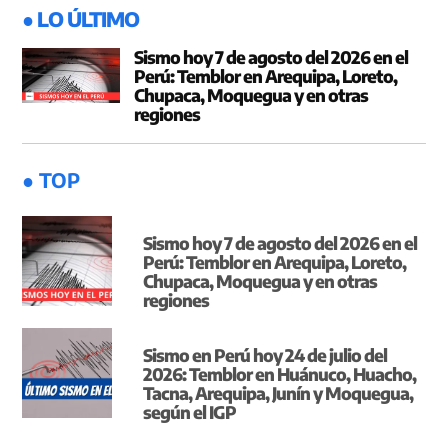
● LO ÚLTIMO
Sismo hoy 7 de agosto del 2026 en el
Perú: Temblor en Arequipa, Loreto,
Chupaca, Moquegua y en otras
regiones
● TOP
Sismo hoy 7 de agosto del 2026 en el
Perú: Temblor en Arequipa, Loreto,
Chupaca, Moquegua y en otras
regiones
Sismo en Perú hoy 24 de julio del
2026: Temblor en Huánuco, Huacho,
Tacna, Arequipa, Junín y Moquegua,
según el IGP