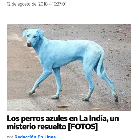
12 de agosto del 2018 - 16:37:01
Los perros azules en La India, un
misterio resuelto [FOTOS]
por
Redacción En Línea