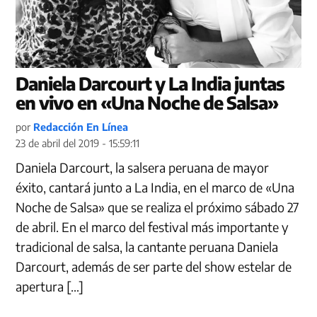
Daniela Darcourt y La India juntas
en vivo en «Una Noche de Salsa»
por
Redacción En Línea
23 de abril del 2019 - 15:59:11
Daniela Darcourt, la salsera peruana de mayor
éxito, cantará junto a La India, en el marco de «Una
Noche de Salsa» que se realiza el próximo sábado 27
de abril. En el marco del festival más importante y
tradicional de salsa, la cantante peruana Daniela
Darcourt, además de ser parte del show estelar de
apertura […]