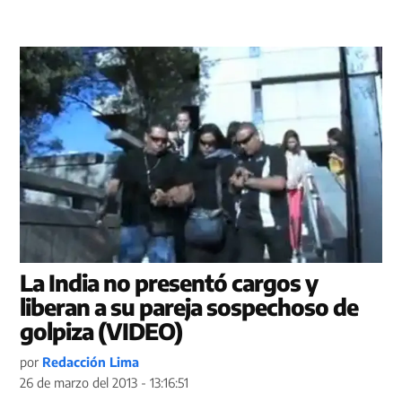
La India no presentó cargos y
liberan a su pareja sospechoso de
golpiza (VIDEO)
por
Redacción Lima
26 de marzo del 2013 - 13:16:51