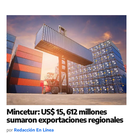
Mincetur: US$ 15, 612 millones
sumaron exportaciones regionales
por
Redacción En Línea