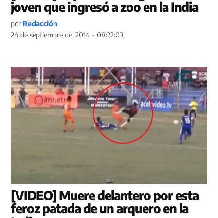
joven que ingresó a zoo en la India
por
Redacción
24 de septiembre del 2014 - 08:22:03
[VIDEO] Muere delantero por esta
feroz patada de un arquero en la