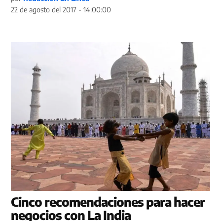
22 de agosto del 2017 - 14:00:00
Cinco recomendaciones para hacer
negocios con La India