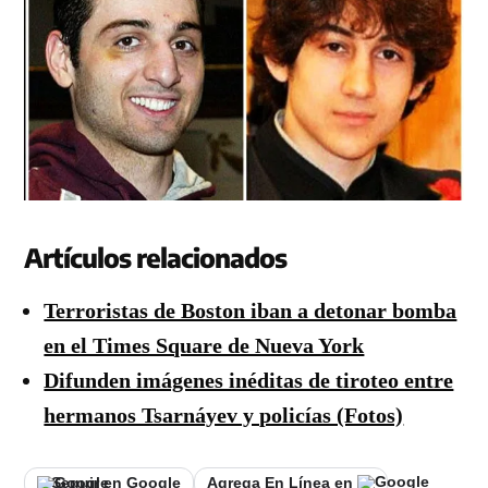
Artículos relacionados
Terroristas de Boston iban a detonar bomba
en el Times Square de Nueva York
Difunden imágenes inéditas de tiroteo entre
hermanos Tsarnáyev y policías (Fotos)
Seguir en Google
Agrega En Línea en