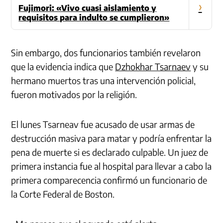
›
Fujimori: «Vivo cuasi aislamiento y
requisitos para indulto se cumplieron»
Sin embargo, dos funcionarios también revelaron
que la evidencia indica que
Dzhokhar Tsarnaev
y su
hermano muertos tras una intervención policial,
fueron motivados por la religión.
El lunes Tsarneav fue acusado de usar armas de
destrucción masiva para matar y podría enfrentar la
pena de muerte si es declarado culpable.
Un juez de
primera instancia fue al hospital para llevar a cabo la
primera comparecencia confirmó un funcionario de
la Corte Federal de Boston.