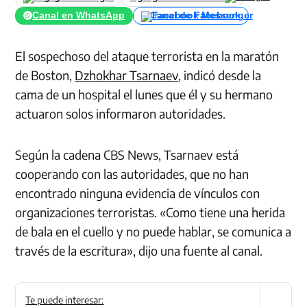
Canal en WhatsApp
Canal de Facebook
El sospechoso del ataque terrorista en la maratón
de Boston,
Dzhokhar Tsarnaev
, indicó desde la
cama de un hospital el lunes que él y su hermano
actuaron solos informaron autoridades.
Según la cadena CBS News, Tsarnaev está
cooperando con las autoridades, que no han
encontrado ninguna evidencia de vínculos con
organizaciones terroristas. «
Como tiene una herida
de bala en el cuello y no puede hablar, se comunica a
través de la escritura», dijo una fuente al canal.
Te puede interesar: