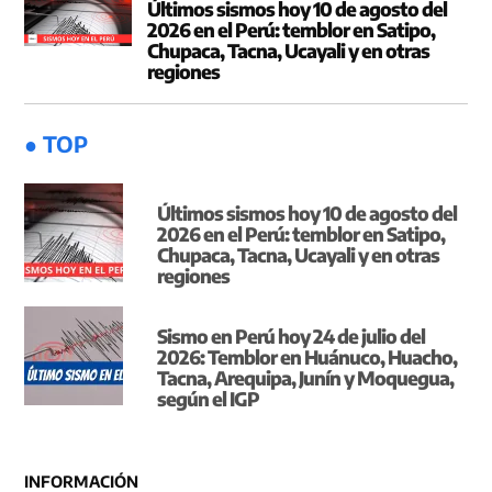
Últimos sismos hoy 10 de agosto del
2026 en el Perú: temblor en Satipo,
Chupaca, Tacna, Ucayali y en otras
regiones
● TOP
Últimos sismos hoy 10 de agosto del
2026 en el Perú: temblor en Satipo,
Chupaca, Tacna, Ucayali y en otras
regiones
Sismo en Perú hoy 24 de julio del
2026: Temblor en Huánuco, Huacho,
Tacna, Arequipa, Junín y Moquegua,
según el IGP
INFORMACIÓN