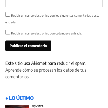
Recibir un correo electrónico con los siguientes comentarios a esta
entrada.
Recibir un correo electrónico con cada nueva entrada.
Este sitio usa Akismet para reducir el spam.
Aprende cómo se procesan los datos de tus
comentarios.
● LO ÚLTIMO
NACIONAL