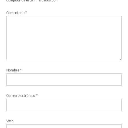
Comentario
*
Nombre
*
Correo electrónico
*
Web