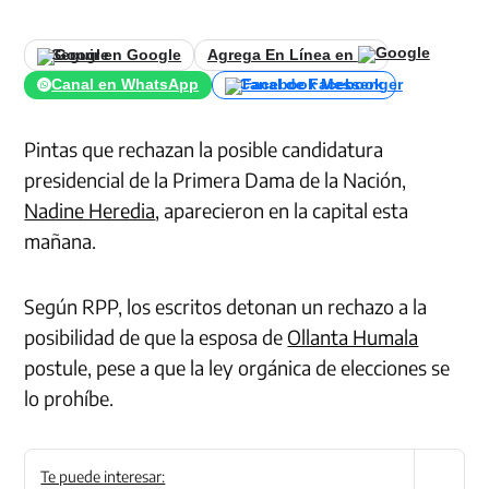
Seguir en Google
Agrega En Línea en
Canal en WhatsApp
Canal de Facebook
Pintas que rechazan la posible candidatura
presidencial de la Primera Dama de la Nación,
Nadine Heredia
, aparecieron en la capital esta
mañana.
Según RPP, los escritos detonan un rechazo a la
posibilidad de que la esposa de
Ollanta Humala
postule, pese a que la ley orgánica de elecciones se
lo prohíbe.
Te puede interesar: