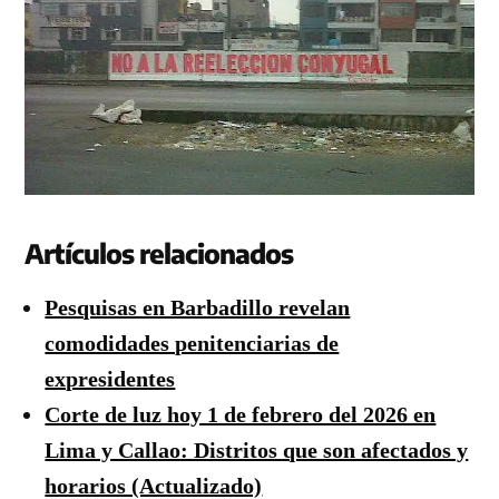
Artículos relacionados
Pesquisas en Barbadillo revelan
comodidades penitenciarias de
expresidentes
Corte de luz hoy 1 de febrero del 2026 en
Lima y Callao: Distritos que son afectados y
horarios (Actualizado)