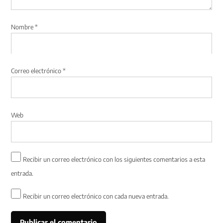
Nombre
*
Correo electrónico
*
Web
Recibir un correo electrónico con los siguientes comentarios a esta
entrada.
Recibir un correo electrónico con cada nueva entrada.