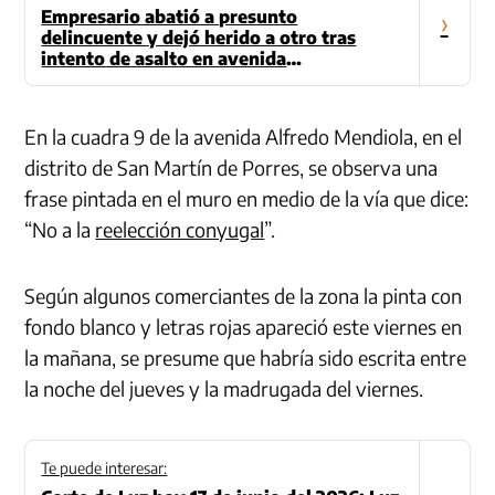
Empresario abatió a presunto
›
delincuente y dejó herido a otro tras
intento de asalto en avenida
Universitaria
En la cuadra 9 de la avenida Alfredo Mendiola, en el
distrito de San Martín de Porres, se observa una
frase pintada en el muro en medio de la vía que dice:
“No a la
reelección conyugal
”.
Según algunos comerciantes de la zona la pinta con
fondo blanco y letras rojas apareció este viernes en
la mañana, se presume que habría sido escrita entre
la noche del jueves y la madrugada del viernes.
Te puede interesar: