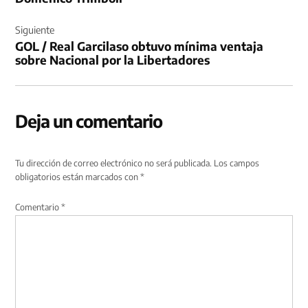
Siguiente
GOL / Real Garcilaso obtuvo mínima ventaja
sobre Nacional por la Libertadores
Deja un comentario
Tu dirección de correo electrónico no será publicada.
Los campos
obligatorios están marcados con
*
Comentario
*