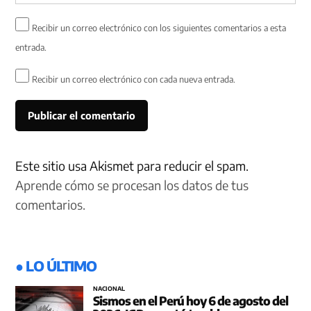
Recibir un correo electrónico con los siguientes comentarios a esta
entrada.
Recibir un correo electrónico con cada nueva entrada.
Este sitio usa Akismet para reducir el spam.
Aprende cómo se procesan los datos de tus
comentarios.
● LO ÚLTIMO
NACIONAL
Sismos en el Perú hoy 6 de agosto del