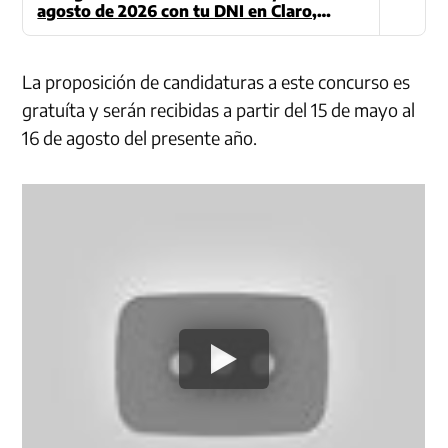
agosto de 2026 con tu DNI en Claro,
Movistar, Bitel o Entel
La proposición de candidaturas a este concurso es
gratuíta y serán recibidas a partir del 15 de mayo al
16 de agosto del presente año.