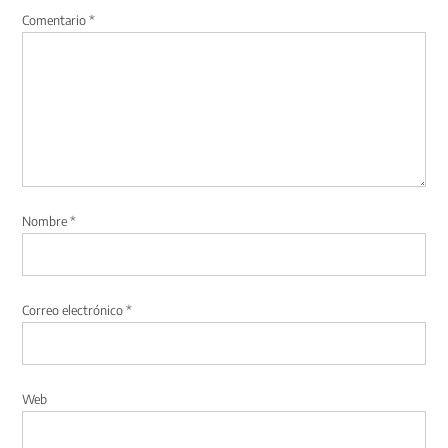
Comentario
*
Nombre
*
Correo electrónico
*
Web