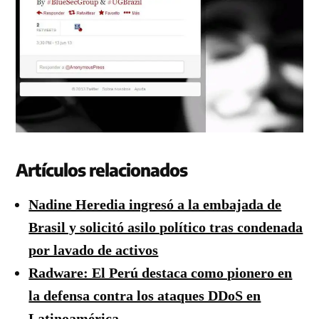
Artículos relacionados
Nadine Heredia ingresó a la embajada de
Brasil y solicitó asilo político tras condenada
por lavado de activos
Radware: El Perú destaca como pionero en
la defensa contra los ataques DDoS en
Latinoamérica