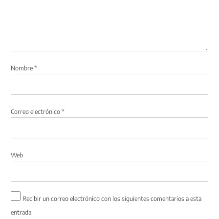
Nombre
*
Correo electrónico
*
Web
Recibir un correo electrónico con los siguientes comentarios a esta
entrada.