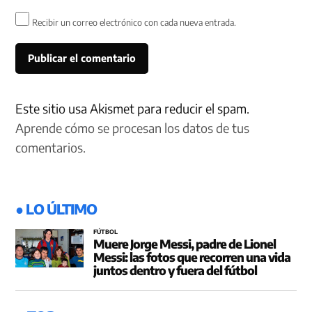
Recibir un correo electrónico con cada nueva entrada.
Este sitio usa Akismet para reducir el spam.
Aprende cómo se procesan los datos de tus
comentarios.
● LO ÚLTIMO
FÚTBOL
Muere Jorge Messi, padre de Lionel
Messi: las fotos que recorren una vida
juntos dentro y fuera del fútbol