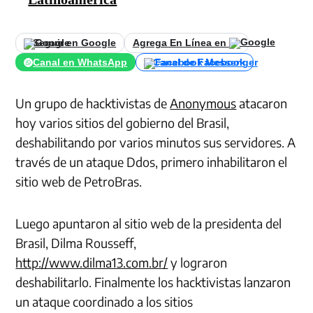
Seguir en Google
Agrega En Línea en
Canal en WhatsApp
Canal de Facebook
Un grupo de hacktivistas de
Anonymous
atacaron
hoy varios sitios del gobierno del Brasil,
deshabilitando por varios minutos sus servidores. A
través de un ataque Ddos, primero inhabilitaron el
sitio web de PetroBras.
Luego apuntaron al sitio web de la presidenta del
Brasil, Dilma Rousseff,
http://www.dilma13.com.br/
y lograron
deshabilitarlo. Finalmente los hacktivistas lanzaron
un ataque coordinado a los sitios