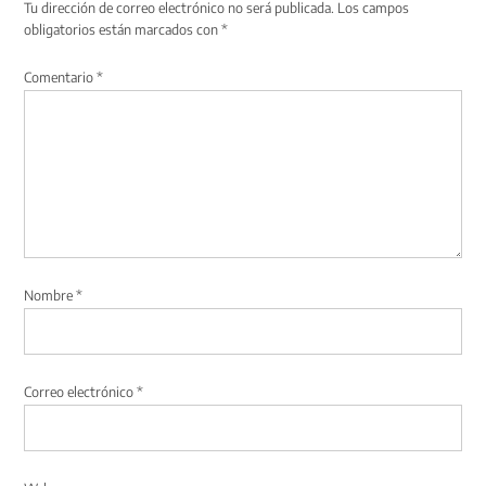
Tu dirección de correo electrónico no será publicada.
Los campos
obligatorios están marcados con
*
Comentario
*
Nombre
*
Correo electrónico
*