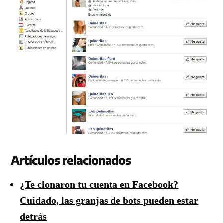
Artículos relacionados
¿Te clonaron tu cuenta en Facebook?
Cuidado, las granjas de bots pueden estar
detrás