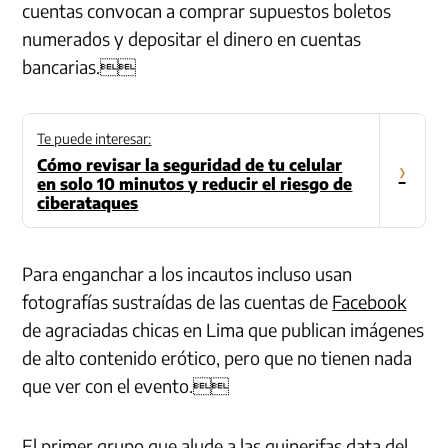
cuentas convocan a comprar supuestos boletos
numerados y depositar el dinero en cuentas
bancarias.
Te puede interesar:
Cómo revisar la seguridad de tu celular
›
en solo 10 minutos y reducir el riesgo de
ciberataques
Para enganchar a los incautos incluso usan
fotografías sustraídas de las cuentas de
Facebook
de agraciadas chicas en Lima que publican imágenes
de alto contenido erótico, pero que no tienen nada
que ver con el evento.
El primer grupo que alude a las quinerifas data del