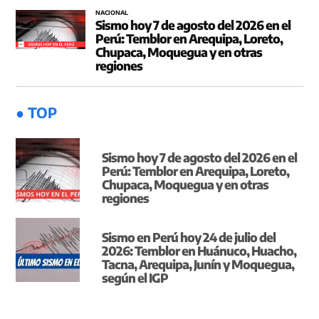
NACIONAL
Sismo hoy 7 de agosto del 2026 en el
Perú: Temblor en Arequipa, Loreto,
Chupaca, Moquegua y en otras
regiones
● TOP
Sismo hoy 7 de agosto del 2026 en el
Perú: Temblor en Arequipa, Loreto,
Chupaca, Moquegua y en otras
regiones
Sismo en Perú hoy 24 de julio del
2026: Temblor en Huánuco, Huacho,
Tacna, Arequipa, Junín y Moquegua,
según el IGP