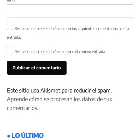
Web
Recibir un correo electrónico con los siguientes comentarios a esta
entrada.
Recibir un correo electrónico con cada nueva entrada.
Este sitio usa Akismet para reducir el spam.
Aprende cómo se procesan los datos de tus
comentarios.
● LO ÚLTIMO