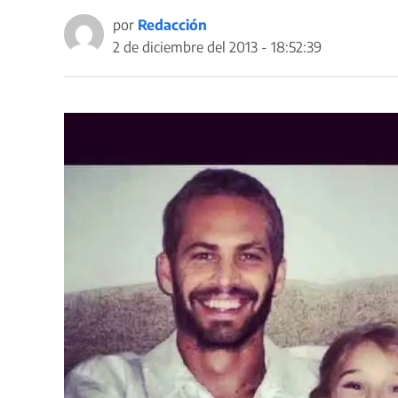
por
Redacción
2 de diciembre del 2013 - 18:52:39