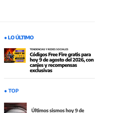
● LO ÚLTIMO
TENDENCIAS Y REDES SOCIALES
Códigos Free Fire gratis para
hoy 9 de agosto del 2026, con
canjes y recompensas
exclusivas
● TOP
Últimos sismos hoy 9 de