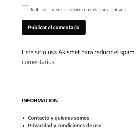
Recibir un correo electrónico con cada nueva entrada.
Este sitio usa Akismet para reducir el spam
comentarios.
INFORMACIÓN
Contacto y quienes somos
Privacidad y condiciones de uso