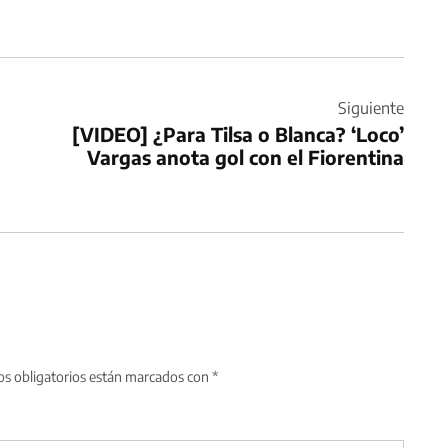
Siguiente
[VIDEO] ¿Para Tilsa o Blanca? ‘Loco’
Vargas anota gol con el Fiorentina
s obligatorios están marcados con
*