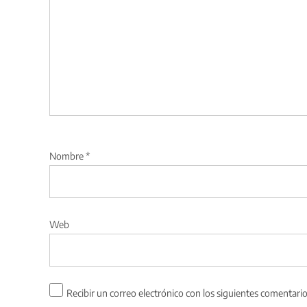
Nombre
*
Web
Recibir un correo electrónico con los siguientes comentario