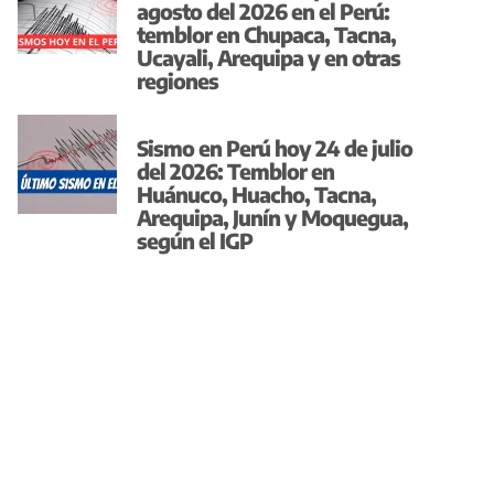
agosto del 2026 en el Perú:
temblor en Chupaca, Tacna,
Ucayali, Arequipa y en otras
regiones
Sismo en Perú hoy 24 de julio
del 2026: Temblor en
Huánuco, Huacho, Tacna,
Arequipa, Junín y Moquegua,
según el IGP