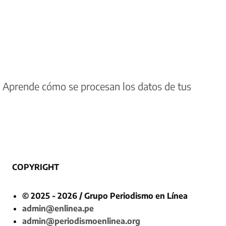
.
Aprende cómo se procesan los datos de tus
COPYRIGHT
© 2025 - 2026 / Grupo Periodismo en Línea
admin@enlinea.pe
admin@periodismoenlinea.org