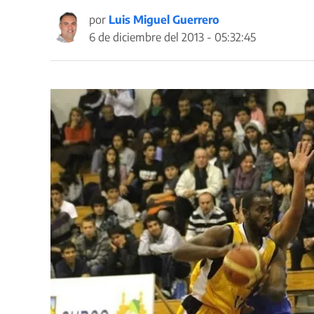
por
Luis Miguel Guerrero
6 de diciembre del 2013 - 05:32:45