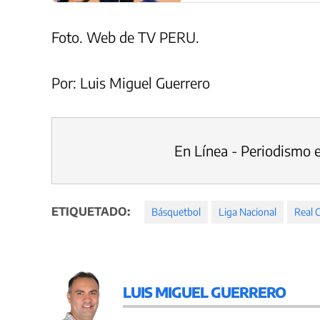
Foto. Web de TV PERU.
Por: Luis Miguel Guerrero
En Línea - Periodismo 
ETIQUETADO:
Básquetbol
Liga Nacional
Real 
LUIS MIGUEL GUERRERO