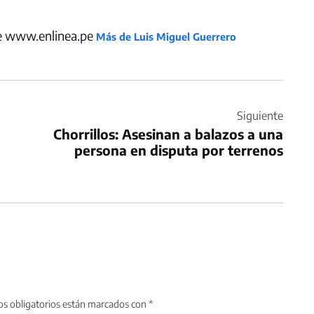
de www.enlinea.pe
Más de Luis Miguel Guerrero
Siguiente
Chorrillos: Asesinan a balazos a una
persona en disputa por terrenos
s obligatorios están marcados con
*