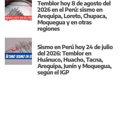
Temblor hoy 8 de agosto del
2026 en el Perú: sismo en
Arequipa, Loreto, Chupaca,
Moquegua y en otras
regiones
Sismo en Perú hoy 24 de julio
del 2026: Temblor en
Huánuco, Huacho, Tacna,
Arequipa, Junín y Moquegua,
según el IGP