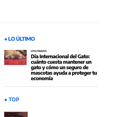
● LO ÚLTIMO
UTILITARIOS
Día Internacional del Gato:
cuánto cuesta mantener un
gato y cómo un seguro de
mascotas ayuda a proteger tu
economía
● TOP