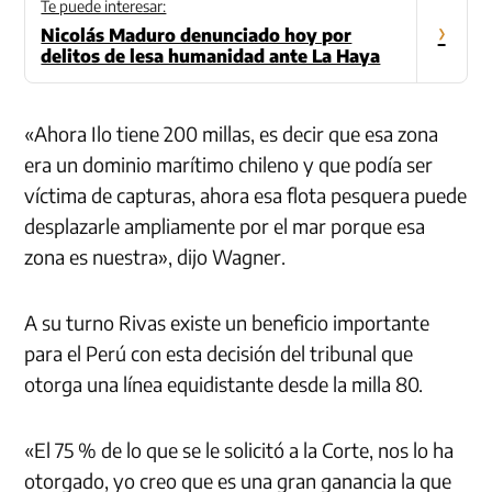
Te puede interesar:
›
Nicolás Maduro denunciado hoy por
delitos de lesa humanidad ante La Haya
«Ahora Ilo tiene 200 millas, es decir que esa zona
era un dominio marítimo chileno y que podía ser
víctima de capturas, ahora esa flota pesquera puede
desplazarle ampliamente por el mar porque esa
zona es nuestra», dijo Wagner.
A su turno Rivas existe un beneficio importante
para el Perú con esta decisión del tribunal que
otorga una línea equidistante desde la milla 80.
«El 75 % de lo que se le solicitó a la Corte, nos lo ha
otorgado, yo creo que es una gran ganancia la que