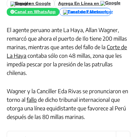
Seguir en Google
Agrega En Línea en
Canal en WhatsApp
Canal de Facebook
El agente peruano ante La Haya, Allan Wagner,
remarcó que ahora el puerto de Ilo tiene 200 millas
marinas, mientras que antes del fallo de la
Corte de
La Haya
contaba sólo con 48 millas, zona que les
impedía pescar por la presión de las patrullas
chilenas.
Wagner y la Canciller Eda Rivas se pronunciaron en
torno al
fallo
de dicho tribunal internacional que
otorga una línea equidistante que favorece al Perú
después de las 80 millas marinas.