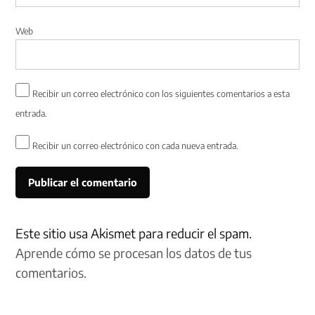
Web
Recibir un correo electrónico con los siguientes comentarios a esta
entrada.
Recibir un correo electrónico con cada nueva entrada.
Este sitio usa Akismet para reducir el spam.
Aprende cómo se procesan los datos de tus
comentarios.