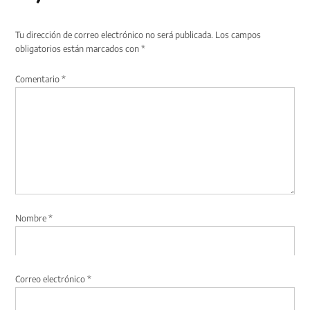
Tu dirección de correo electrónico no será publicada.
Los campos
obligatorios están marcados con
*
Comentario
*
Nombre
*
Correo electrónico
*