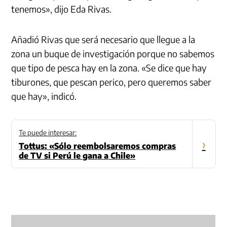
tenemos», dijo Eda Rivas.
Añadió Rivas que será necesario que llegue a la
zona un buque de investigación porque no sabemos
que tipo de pesca hay en la zona. «Se dice que hay
tiburones, que pescan perico, pero queremos saber
que hay», indicó.
Te puede interesar:
›
Tottus: «Sólo reembolsaremos compras
de TV si Perú le gana a Chile»