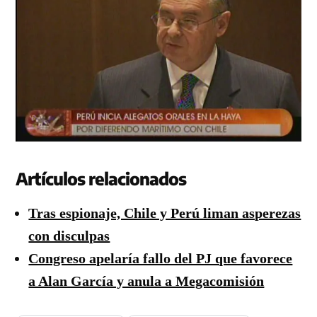
Artículos relacionados
Tras espionaje, Chile y Perú liman asperezas
con disculpas
Congreso apelaría fallo del PJ que favorece
a Alan García y anula a Megacomisión