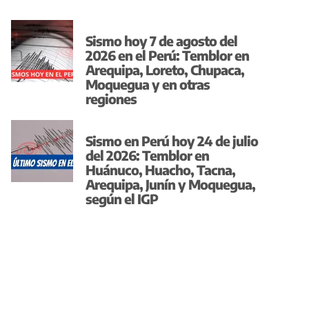
Sismo hoy 7 de agosto del
2026 en el Perú: Temblor en
Arequipa, Loreto, Chupaca,
Moquegua y en otras
regiones
Sismo en Perú hoy 24 de julio
del 2026: Temblor en
Huánuco, Huacho, Tacna,
Arequipa, Junín y Moquegua,
según el IGP