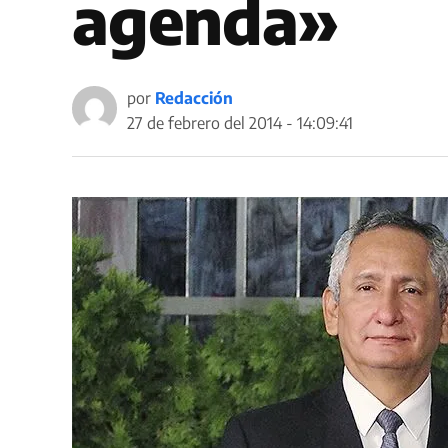
agenda»
por
Redacción
27 de febrero del 2014 - 14:09:41