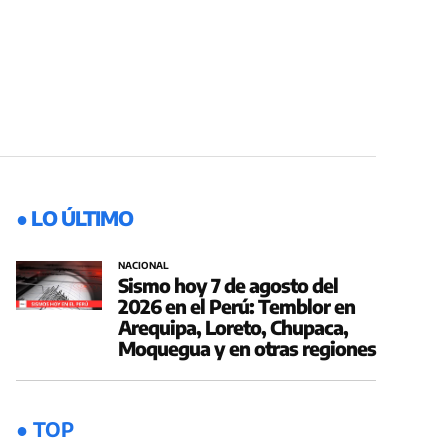
● LO ÚLTIMO
NACIONAL
Sismo hoy 7 de agosto del
2026 en el Perú: Temblor en
Arequipa, Loreto, Chupaca,
Moquegua y en otras regiones
● TOP