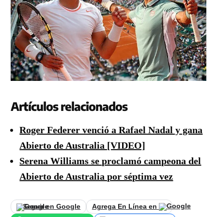
Artículos relacionados
Roger Federer venció a Rafael Nadal y gana
Abierto de Australia [VIDEO]
Serena Williams se proclamó campeona del
Abierto de Australia por séptima vez
Seguir en Google
Agrega En Línea en