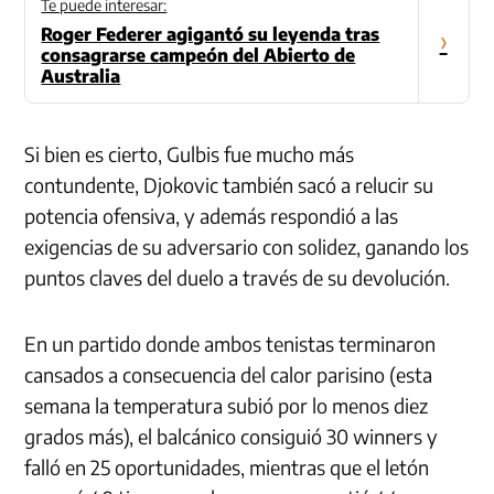
Te puede interesar:
Roger Federer agigantó su leyenda tras
›
consagrarse campeón del Abierto de
Australia
Si bien es cierto, Gulbis fue mucho más
contundente, Djokovic también sacó a relucir su
potencia ofensiva, y además respondió a las
exigencias de su adversario con solidez, ganando los
puntos claves del duelo a través de su devolución.
En un partido donde ambos tenistas terminaron
cansados a consecuencia del calor parisino (esta
semana la temperatura subió por lo menos diez
grados más), el balcánico consiguió 30 winners y
falló en 25 oportunidades, mientras que el letón