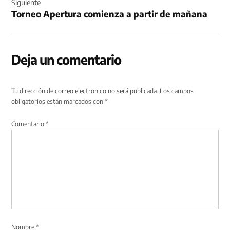
Siguiente
Torneo Apertura comienza a partir de mañana
Deja un comentario
Tu dirección de correo electrónico no será publicada.
Los campos
obligatorios están marcados con
*
Comentario
*
Nombre
*