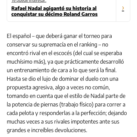
Te puede interesar:
›
Rafael Nadal agigantó su historia al
conquistar su décimo Roland Garros
El español – que deberá ganar el torneo para
conservar su supremacía en el ranking – no
encontró rival en el escocés (del cual se esperaba
muchísimo más), ya que prácticamente desarrolló
un entrenamiento de cara a lo que será la final.
Hasta se dio el lujo de dominar el duelo con una
propuesta agresiva, algo a veces no común,
tomando en cuenta que el estilo de Nadal parte de
la potencia de piernas (trabajo físico) para correr a
cada pelota y responderlas a la perfección; dejando
muchas veces a sus rivales impotentes ante sus
grandes e increíbles devoluciones.