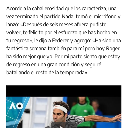
Acorde a la caballerosidad que los caracteriza, una
vez terminado el partido Nadal tomó el micrófono y
lanzó: «Después de seis meses afuera pudiste
volver, te felicito por el esfuerzo que has hecho en
tu regreso», le dijo a Federer y agregó: «Ha sido una
fantástica semana también para mí pero hoy Roger
ha sido mejor que yo. Por mi parte siento que estoy
de regreso en una gran condición y seguiré
batallando el resto de la temporada».