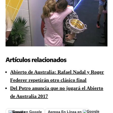
Artículos relacionados
Abierto de Australia: Rafael Nadal y Roger
Federer repetirán otro clásico final
Del Potro anuncia que no jugará el Abierto
de Australia 2017
Seguir en Google
Agrega En Línea en