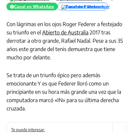
Canal en WhatsApp
Canal de Facebook
Con lágrimas en los ojos Roger Federer a festejado
su triunfo en el
Abierto de Australia
2017 tras
derrotar a otro grande, Rafael Nadal. Pese a sus 35
años este grande del tenis demuestra que tiene
mucho por delante.
Se trata de un triunfo épico pero además
emocionante Y es que Federer lloró como un
principiante en su hora más grande una vez que la
computadora marcó «IN» para su última derecha
cruzada.
Te puede interesar: