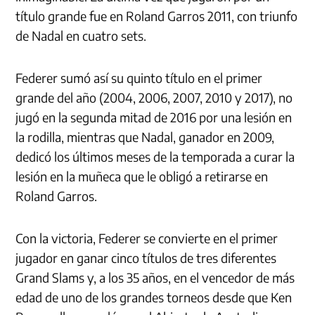
título grande fue en Roland Garros 2011, con triunfo
de Nadal en cuatro sets.
Federer sumó así su quinto título en el primer
grande del año (2004, 2006, 2007, 2010 y 2017), no
jugó en la segunda mitad de 2016 por una lesión en
la rodilla, mientras que Nadal, ganador en 2009,
dedicó los últimos meses de la temporada a curar la
lesión en la muñeca que le obligó a retirarse en
Roland Garros.
Con la victoria, Federer se convierte en el primer
jugador en ganar cinco títulos de tres diferentes
Grand Slams y, a los 35 años, en el vencedor de más
edad de uno de los grandes torneos desde que Ken