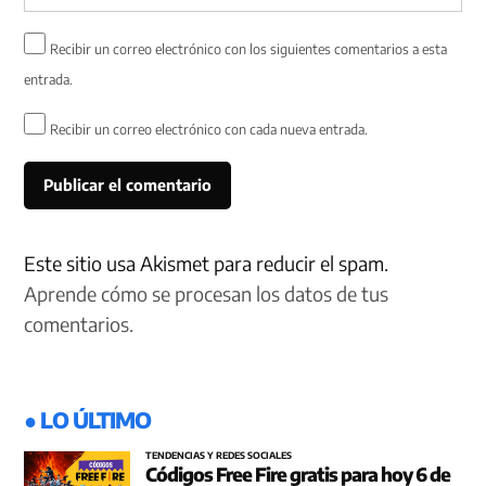
Recibir un correo electrónico con los siguientes comentarios a esta
entrada.
Recibir un correo electrónico con cada nueva entrada.
Este sitio usa Akismet para reducir el spam.
Aprende cómo se procesan los datos de tus
comentarios.
● LO ÚLTIMO
TENDENCIAS Y REDES SOCIALES
Códigos Free Fire gratis para hoy 6 de