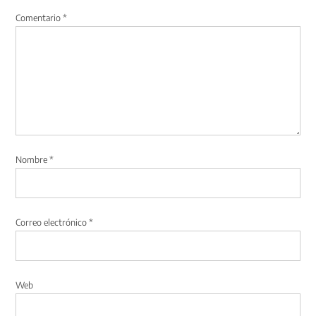
Comentario
*
Nombre
*
Correo electrónico
*
Web