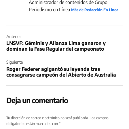
Administrador de contenidos de Grupo
Periodismo en Línea
Más de Redacción En Línea
Navegación
de
Anterior
LNSVF: Géminis y Alianza Lima ganaron y
entradas
dominan la Fase Regular del campeonato
Siguiente
Roger Federer agigantó su leyenda tras
consagrarse campeón del Abierto de Australia
Deja un comentario
Tu dirección de correo electrónico no será publicada.
Los campos
obligatorios están marcados con
*