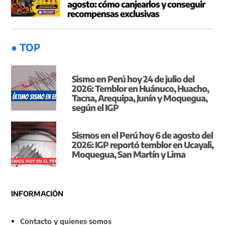
agosto: cómo canjearlos y conseguir
recompensas exclusivas
● TOP
Sismo en Perú hoy 24 de julio del
2026: Temblor en Huánuco, Huacho,
Tacna, Arequipa, Junín y Moquegua,
según el IGP
Sismos en el Perú hoy 6 de agosto del
2026: IGP reportó temblor en Ucayali,
Moquegua, San Martín y Lima
INFORMACIÓN
Contacto y quienes somos