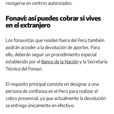
recogerse en centros autorizados.
Fonavi: así puedes cobrar si vives
en el extranjero
Los fonavistas que residen fuera del Perú también
podrán acceder a la devolución de aportes. Para
ello, deberán seguir un procedimiento especial
establecido por el
Banco de la Nación
y la Secretaría
Técnica del Fonavi.
El requisito principal consiste en designar a una
persona de confianza en el Perú para realizar el
cobro presencial, ya que actualmente la devolución
se entrega únicamente en efectivo.