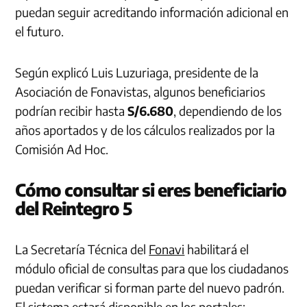
puedan seguir acreditando información adicional en
el futuro.
Según explicó Luis Luzuriaga, presidente de la
Asociación de Fonavistas, algunos beneficiarios
podrían recibir hasta
S/6.680
, dependiendo de los
años aportados y de los cálculos realizados por la
Comisión Ad Hoc.
Cómo consultar si eres beneficiario
del Reintegro 5
La Secretaría Técnica del
Fonavi
habilitará el
módulo oficial de consultas para que los ciudadanos
puedan verificar si forman parte del nuevo padrón.
El sistema estará disponible en los portales: