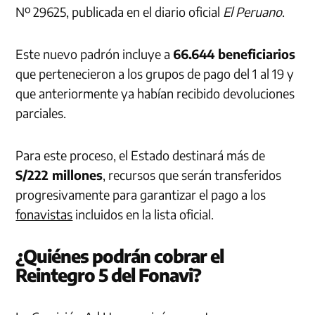
Nº 29625, publicada en el diario oficial
El Peruano
.
Este nuevo padrón incluye a
66.644 beneficiarios
que pertenecieron a los grupos de pago del 1 al 19 y
que anteriormente ya habían recibido devoluciones
parciales.
Para este proceso, el Estado destinará más de
S/222 millones
, recursos que serán transferidos
progresivamente para garantizar el pago a los
fonavistas
incluidos en la lista oficial.
¿Quiénes podrán cobrar el
Reintegro 5 del Fonavi?