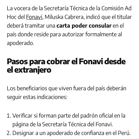
La vocera de la Secretaría Técnica de la Comisión Ad
Hoc del
Fonavi
, Miluska Cabrera, indicó que el titular
deberá tramitar una
carta poder consular
en el
país donde reside para autorizar formalmente al
apoderado.
Pasos para cobrar el Fonavi desde
el extranjero
Los beneficiarios que viven fuera del país deberán
seguir estas indicaciones:
Verificar si forman parte del padrón oficial en la
página de la Secretaría Técnica del Fonavi.
Designar a un apoderado de confianza en el Perú.