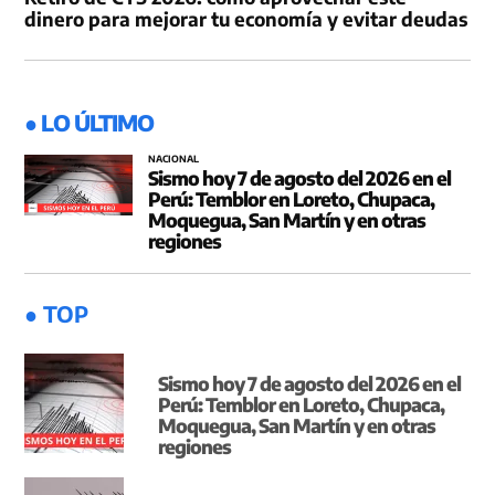
dinero para mejorar tu economía y evitar deudas
● LO ÚLTIMO
NACIONAL
Sismo hoy 7 de agosto del 2026 en el
Perú: Temblor en Loreto, Chupaca,
Moquegua, San Martín y en otras
regiones
● TOP
Sismo hoy 7 de agosto del 2026 en el
Perú: Temblor en Loreto, Chupaca,
Moquegua, San Martín y en otras
regiones