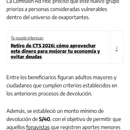
La Comisión Ad Hoc precisó que este nuevo grupo
prioriza a personas consideradas vulnerables
dentro del universo de exaportantes.
Te puede interesar:
Retiro de CTS 2026: cómo aprovechar
›
este dinero para mejorar tu economía y
evitar deudas
Entre los beneficiarios figuran adultos mayores y
ciudadanos que cumplen criterios establecidos en
los anteriores procesos de devolución.
Además, se estableció un monto mínimo de
devolución de
S/40
, con el objetivo de permitir que
aquellos
fonavistas
que registren aportes menores