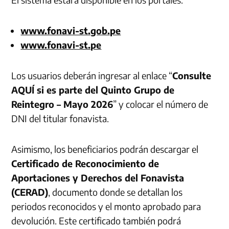
www.fonavi-st.gob.pe
www.fonavi-st.pe
Los usuarios deberán ingresar al enlace “
Consulte
AQUÍ si es parte del Quinto Grupo de
Reintegro – Mayo 2026
” y colocar el número de
DNI del titular fonavista.
Asimismo, los beneficiarios podrán descargar el
Certificado de Reconocimiento de
Aportaciones y Derechos del Fonavista
(CERAD)
, documento donde se detallan los
periodos reconocidos y el monto aprobado para
devolución. Este certificado también podrá