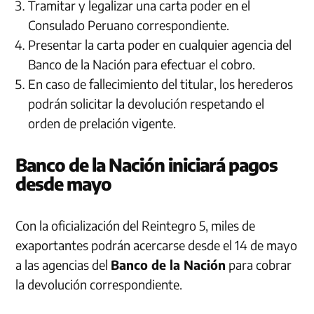
Tramitar y legalizar una carta poder en el
Consulado Peruano correspondiente.
Presentar la carta poder en cualquier agencia del
Banco de la Nación para efectuar el cobro.
En caso de fallecimiento del titular, los herederos
podrán solicitar la devolución respetando el
orden de prelación vigente.
Banco de la Nación iniciará pagos
desde mayo
Con la oficialización del Reintegro 5, miles de
exaportantes podrán acercarse desde el 14 de mayo
a las agencias del
Banco de la Nación
para cobrar
la devolución correspondiente.