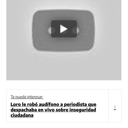
Te puede interesar:
Loro le robó audífono a periodista que
›
despachaba en vivo sobre inseguridad
ciudadana