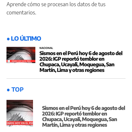
Aprende cómo se procesan los datos de tus
comentarios.
● LO ÚLTIMO
NACIONAL
Sismos en el Perú hoy 6 de agosto del
2026: IGP reportó temblor en
Chupaca, Ucayali, Moquegua, San
Martín, Lima y otras regiones
● TOP
Sismos en el Perú hoy 6 de agosto del
2026: IGP reportó temblor en
Chupaca, Ucayali, Moquegua, San
Martín, Lima y otras regiones