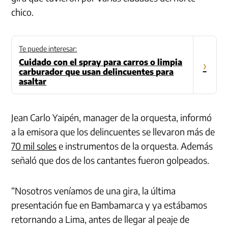
chico.
Te puede interesar:
Cuidado con el spray para carros o limpia
›
carburador que usan delincuentes para
asaltar
Jean Carlo Yaipén, manager de la orquesta, informó
a la emisora que los delincuentes se llevaron más de
70 mil soles
e instrumentos de la orquesta. Además
señaló que dos de los cantantes fueron golpeados.
“Nosotros veníamos de una gira, la última
presentación fue en Bambamarca y ya estábamos
retornando a Lima, antes de llegar al peaje de