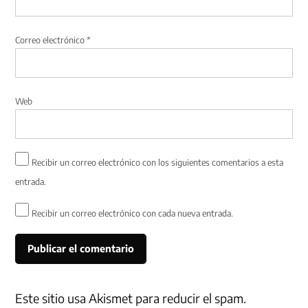
Correo electrónico
*
Web
Recibir un correo electrónico con los siguientes comentarios a esta
entrada.
Recibir un correo electrónico con cada nueva entrada.
Este sitio usa Akismet para reducir el spam.