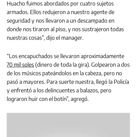
Huacho fuimos abordados por cuatro sujetos
armados. Ellos redujeron a nuestro agente de
seguridad y nos llevaron a un descampado en
donde nos tiraron al piso, y nos sustrajeron todas
nuestras cosas”, dijo el manager.
“Los encapuchados se llevaron aproximadamente
70 mil soles
(dinero de toda la gira). Golpearon a dos
de los músicos pateándolos en la cabeza, pero no
pasó a mayores. Para suerte nuestra, llegó la Policía
y enfrentó a los delincuentes a balazos, pero
lograron huir con el botín”, agregó.