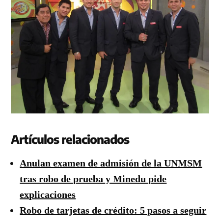
Artículos relacionados
Anulan examen de admisión de la UNMSM
tras robo de prueba y Minedu pide
explicaciones
Robo de tarjetas de crédito: 5 pasos a seguir