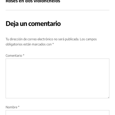
Roses en dos violonchelos
Deja un comentario
Tu dirección de correo electrónico no será publicada.
Los campos
obligatorios están marcados con
*
Comentario
*
Nombre
*