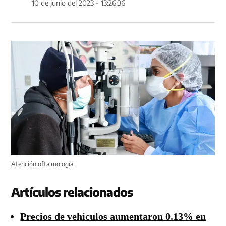
10 de junio del 2023 - 13:26:36
Atención oftalmología
Artículos relacionados
Precios de vehículos aumentaron 0.13% en