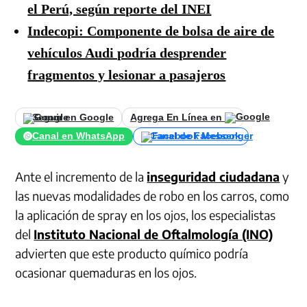
el Perú, según reporte del INEI
Indecopi: Componente de bolsa de aire de
vehículos Audi podría desprender
fragmentos y lesionar a pasajeros
Seguir en Google
Agrega En Línea en
Canal en WhatsApp
Canal de Facebook
Ante el incremento de la
inseguridad ciudadana
y
las nuevas modalidades de robo en los carros, como
la aplicación de spray en los ojos, los especialistas
del
Instituto Nacional de Oftalmología (INO)
advierten que este producto químico podría
ocasionar quemaduras en los ojos.