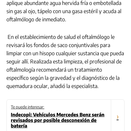
aplique abundante agua hervida fría o embotellada
sin gas al ojo, tápelo con una gasa estéril y acuda al
oftalmólogo de inmediato.
En el establecimiento de salud el oftalmólogo le
revisará los fondos de saco conjuntivales para
limpiar con un hisopo cualquier sustancia que pueda
seguir allí. Realizada esta limpieza, el profesional de
oftalmología recomendará un tratamiento
específico según la gravedad y el diagnóstico de la
quemadura ocular, añadió la especialista.
Te puede interesar:
Indecopi: Vehículos Mercedes Benz serán
›
revisados por posible desconexión de
batería