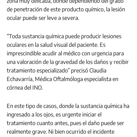
zona muy delicada, donde dependiendo del grado
de penetración de este producto químico, la lesión
ocular puede ser leve a severa.
“Toda sustancia química puede producir lesiones
oculares en la salud visual del paciente. Es
imprescindible acudir al médico con urgencia para
una valoración de la gravedad de los daños y recibir
tratamiento especializado” precisó Claudia
Echavarría, Médica Oftalmóloga especialista en
córnea del INO.
En este tipo de casos, donde la sustancia química ha
ingresado a los ojos, es urgente iniciar el
tratamiento cuanto antes, pues el daño puede ser
realmente grave. Ni bien ocurrido el incidente