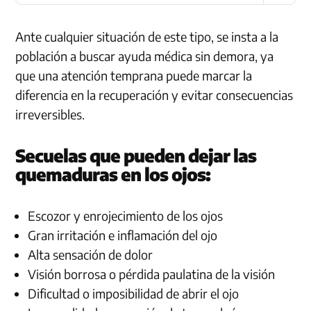
Ante cualquier situación de este tipo, se insta a la
población a buscar ayuda médica sin demora, ya
que una atención temprana puede marcar la
diferencia en la recuperación y evitar consecuencias
irreversibles.
Secuelas que pueden dejar las
quemaduras en los ojos:
Escozor y enrojecimiento de los ojos
Gran irritación e inflamación del ojo
Alta sensación de dolor
Visión borrosa o pérdida paulatina de la visión
Dificultad o imposibilidad de abrir el ojo