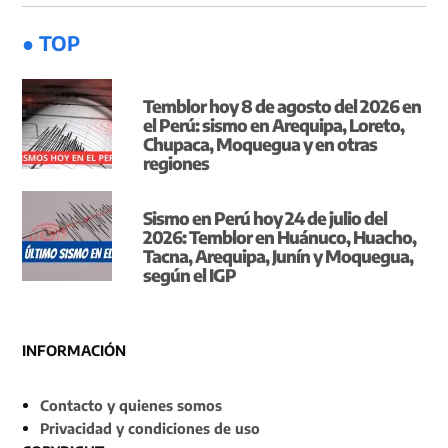
● TOP
Temblor hoy 8 de agosto del 2026 en
el Perú: sismo en Arequipa, Loreto,
Chupaca, Moquegua y en otras
regiones
Sismo en Perú hoy 24 de julio del
2026: Temblor en Huánuco, Huacho,
Tacna, Arequipa, Junín y Moquegua,
según el IGP
INFORMACIÓN
Contacto y quienes somos
Privacidad y condiciones de uso