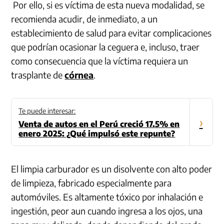
Por ello, si es víctima de esta nueva modalidad, se
recomienda acudir, de inmediato, a un
establecimiento de salud para evitar complicaciones
que podrían ocasionar la ceguera e, incluso, traer
como consecuencia que la víctima requiera un
trasplante de
córnea
.
Te puede interesar:
›
Venta de autos en el Perú creció 17.5% en
enero 2025: ¿Qué impulsó este repunte?
El limpia carburador es un disolvente con alto poder
de limpieza, fabricado especialmente para
automóviles. Es altamente tóxico por inhalación e
ingestión, peor aun cuando ingresa a los ojos, una