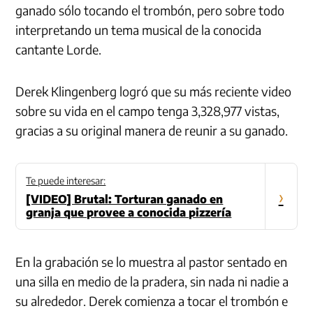
ganado sólo tocando el trombón, pero sobre todo
interpretando un tema musical de la conocida
cantante Lorde.
Derek Klingenberg logró que su más reciente video
sobre su vida en el campo tenga 3,328,977 vistas,
gracias a su original manera de reunir a su ganado.
Te puede interesar:
›
[VIDEO] Brutal: Torturan ganado en
granja que provee a conocida pizzería
En la grabación se lo muestra al pastor sentado en
una silla en medio de la pradera, sin nada ni nadie a
su alrededor. Derek comienza a tocar el trombón e