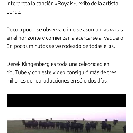
interpreta la canción »Royals», éxito de la artista
Lorde
.
Poco a poco, se observa cómo se asoman las
vacas
en el horizonte y comienzan a acercarse al vaquero.
En pocos minutos se ve rodeado de todas ellas.
Derek Klingenberg es toda una celebridad en
YouTube y con este video consiguió más de tres
millones de reproducciones en sólo dos días.