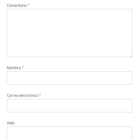
Comentario
*
Nombre
*
Correo electrónico
*
Web