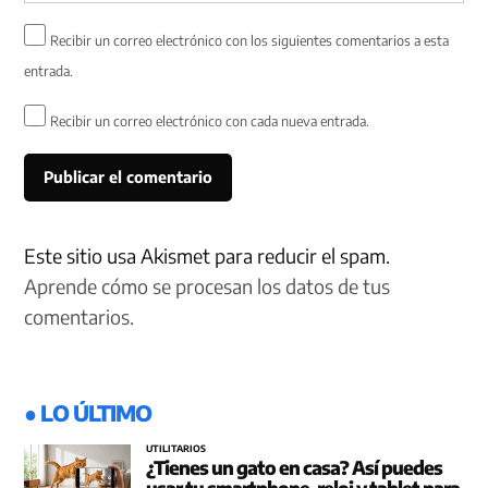
Recibir un correo electrónico con los siguientes comentarios a esta
entrada.
Recibir un correo electrónico con cada nueva entrada.
Este sitio usa Akismet para reducir el spam.
Aprende cómo se procesan los datos de tus
comentarios.
● LO ÚLTIMO
UTILITARIOS
¿Tienes un gato en casa? Así puedes