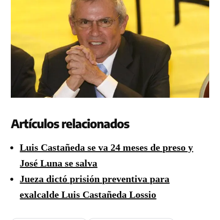
Artículos relacionados
Luis Castañeda se va 24 meses de preso y
José Luna se salva
Jueza dictó prisión preventiva para
exalcalde Luis Castañeda Lossio