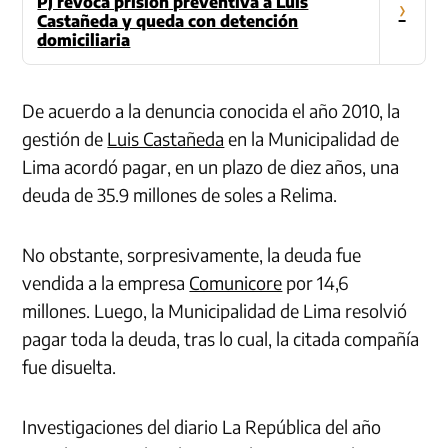
PJ revoca prisión preventiva a Luis
›
Castañeda y queda con detención
domiciliaria
De acuerdo a la denuncia conocida el año 2010, la
gestión de
Luis Castañeda
en la Municipalidad de
Lima acordó pagar, en un plazo de diez años, una
deuda de 35.9 millones de soles a Relima.
No obstante, sorpresivamente, la deuda fue
vendida a la empresa
Comunicore
por 14,6
millones.
Luego, la Municipalidad de Lima resolvió
pagar toda la deuda, tras lo cual, la citada compañía
fue disuelta.
Investigaciones del diario La República del año