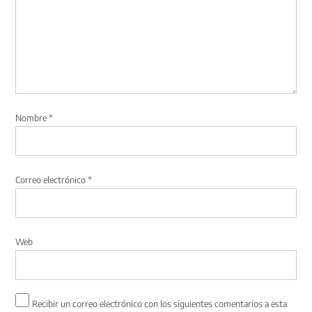
Nombre
*
Correo electrónico
*
Web
Recibir un correo electrónico con los siguientes comentarios a esta