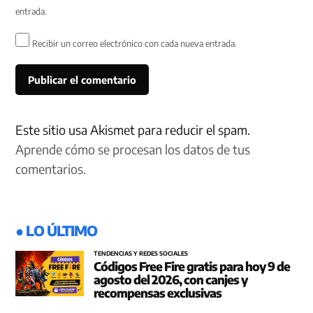
entrada.
Recibir un correo electrónico con cada nueva entrada.
Este sitio usa Akismet para reducir el spam.
Aprende cómo se procesan los datos de tus
comentarios.
● LO ÚLTIMO
TENDENCIAS Y REDES SOCIALES
Códigos Free Fire gratis para hoy 9 de
agosto del 2026, con canjes y
recompensas exclusivas