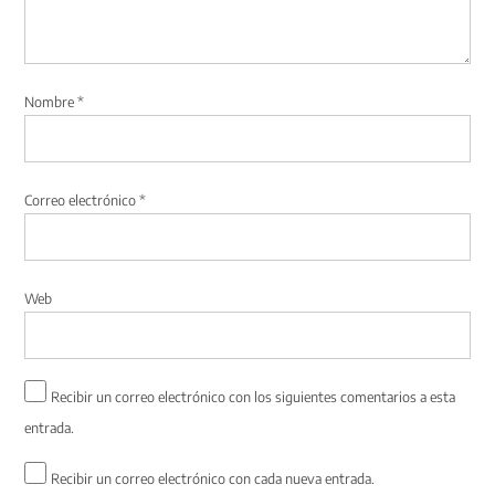
Nombre
*
Correo electrónico
*
Web
Recibir un correo electrónico con los siguientes comentarios a esta
entrada.
Recibir un correo electrónico con cada nueva entrada.