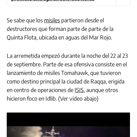
Se sabe que los
misiles
partieron desde el
destructores que forman parte de parte de la
Quinta Flota, ubicada en aguas del Mar Rojo.
La arremetida empezó durante la noche del 22 al 23
de septiembre. Parte de esa ofensiva consiste en el
lanzamiento de misiles Tomahawk, que tuvieron
como destino principal la ciudad de Raqqa, erigida
en centro de operaciones de
ISIS
, aunque otros
hicieron foco en Idlib. (Ver video abajo)