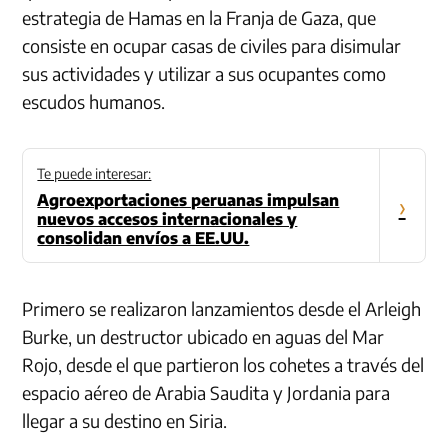
estrategia de Hamas en la Franja de Gaza, que
consiste en ocupar casas de civiles para disimular
sus actividades y utilizar a sus ocupantes como
escudos humanos.
Te puede interesar:
Agroexportaciones peruanas impulsan
›
nuevos accesos internacionales y
consolidan envíos a EE.UU.
Primero se realizaron lanzamientos desde el Arleigh
Burke, un destructor ubicado en aguas del Mar
Rojo, desde el que partieron los cohetes a través del
espacio aéreo de Arabia Saudita y Jordania para
llegar a su destino en Siria.