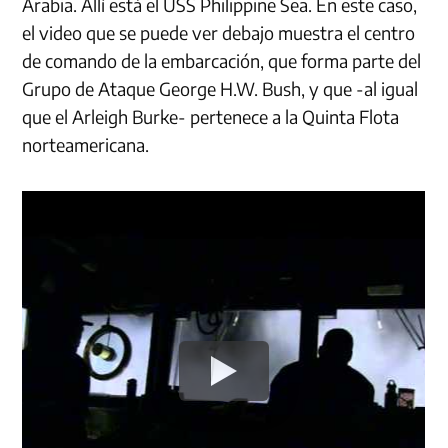
Arabia. Allí está el USS Philippine Sea. En este caso,
el video que se puede ver debajo muestra el centro
de comando de la embarcación, que forma parte del
Grupo de Ataque George H.W. Bush, y que -al igual
que el Arleigh Burke- pertenece a la Quinta Flota
norteamericana.