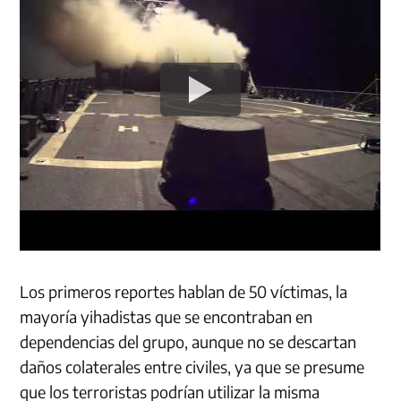
Los primeros reportes hablan de 50 víctimas, la
mayoría yihadistas que se encontraban en
dependencias del grupo, aunque no se descartan
daños colaterales entre civiles, ya que se presume
que los terroristas podrían utilizar la misma