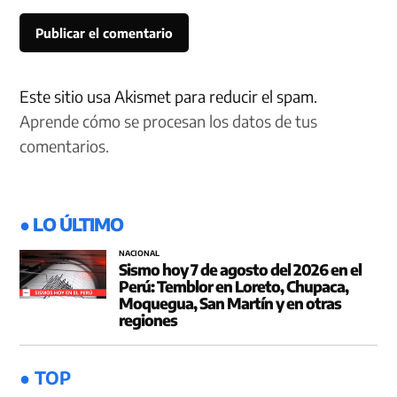
Este sitio usa Akismet para reducir el spam.
Aprende cómo se procesan los datos de tus
comentarios.
● LO ÚLTIMO
NACIONAL
Sismo hoy 7 de agosto del 2026 en el
Perú: Temblor en Loreto, Chupaca,
Moquegua, San Martín y en otras
regiones
● TOP