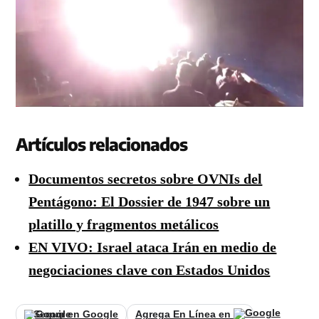
Artículos relacionados
Documentos secretos sobre OVNIs del
Pentágono: El Dossier de 1947 sobre un
platillo y fragmentos metálicos
EN VIVO: Israel ataca Irán en medio de
negociaciones clave con Estados Unidos
Seguir en Google
Agrega En Línea en