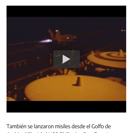
También se lanzaron misiles desde el Golfo de