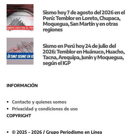
Sismo hoy 7 de agosto del 2026 en el
Perú: Temblor en Loreto, Chupaca,
Moquegua, San Martín y en otras
regiones
Sismo en Perú hoy 24 de julio del
2026: Temblor en Huánuco, Huacho,
Tacna, Arequipa, Junín y Moquegua,
según el IGP
INFORMACIÓN
Contacto y quienes somos
Privacidad y condiciones de uso
COPYRIGHT
© 2025 - 2026 / Grupo Periodismo en Línea