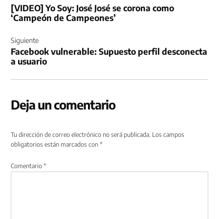
[VIDEO] Yo Soy: José José se corona como
entradas
‘Campeón de Campeones’
Siguiente
Facebook vulnerable: Supuesto perfil desconecta
a usuario
Deja un comentario
Tu dirección de correo electrónico no será publicada.
Los campos
obligatorios están marcados con
*
Comentario
*