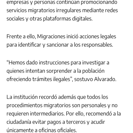
empresas y personas continúan promocionando
servicios migratorios irregulares mediante redes
sociales y otras plataformas digitales.
Frente a ello, Migraciones inició acciones legales
para identificar y sancionar a los responsables.
“Hemos dado instrucciones para investigar a
quienes intentan sorprender a la población
ofreciendo trámites ilegales”, sostuvo Alvarado.
La institución recordó además que todos los
procedimientos migratorios son personales y no
requieren intermediarios. Por ello, recomendó a la
ciudadanía evitar pagos a terceros y acudir
únicamente a oficinas oficiales.