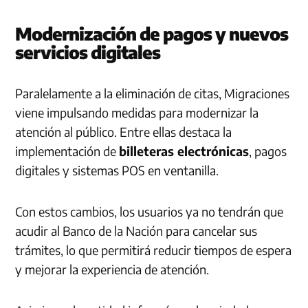
Modernización de pagos y nuevos
servicios digitales
Paralelamente a la eliminación de citas, Migraciones
viene impulsando medidas para modernizar la
atención al público. Entre ellas destaca la
implementación de
billeteras electrónicas
, pagos
digitales y sistemas POS en ventanilla.
Con estos cambios, los usuarios ya no tendrán que
acudir al Banco de la Nación para cancelar sus
trámites, lo que permitirá reducir tiempos de espera
y mejorar la experiencia de atención.