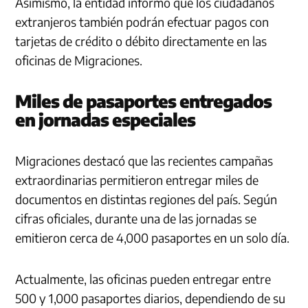
Asimismo, la entidad informó que los ciudadanos
extranjeros también podrán efectuar pagos con
tarjetas de crédito o débito directamente en las
oficinas de Migraciones.
Miles de pasaportes entregados
en jornadas especiales
Migraciones destacó que las recientes campañas
extraordinarias permitieron entregar miles de
documentos en distintas regiones del país. Según
cifras oficiales, durante una de las jornadas se
emitieron cerca de 4,000 pasaportes en un solo día.
Actualmente, las oficinas pueden entregar entre
500 y 1,000 pasaportes diarios, dependiendo de su