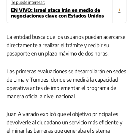
Te puede interesar:
›
EN VIVO: Israel ataca Irán en medio de
negociaciones clave con Estados Unidos
La entidad busca que los usuarios puedan acercarse
directamente a realizar el trámite y recibir su
pasaporte
en un plazo máximo de dos horas.
Las primeras evaluaciones se desarrollarán en sedes
de Lima y Tumbes, donde se medirá la capacidad
operativa antes de implementar el programa de
manera oficial a nivel nacional.
Juan Alvarado explicó que el objetivo principal es
devolverle al ciudadano un servicio más eficiente y
eliminar las barreras que generaba el sistema