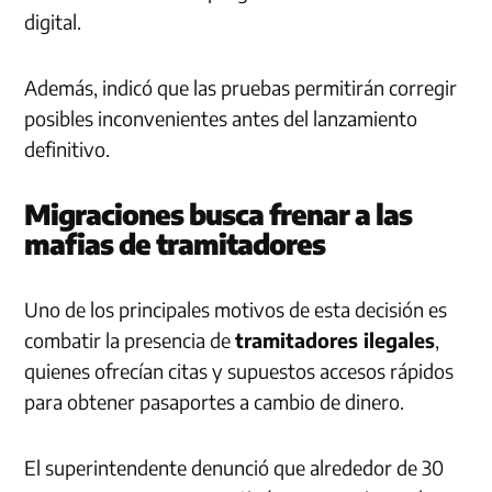
digital.
Además, indicó que las pruebas permitirán corregir
posibles inconvenientes antes del lanzamiento
definitivo.
Migraciones busca frenar a las
mafias de tramitadores
Uno de los principales motivos de esta decisión es
combatir la presencia de
tramitadores ilegales
,
quienes ofrecían citas y supuestos accesos rápidos
para obtener pasaportes a cambio de dinero.
El superintendente denunció que alrededor de 30