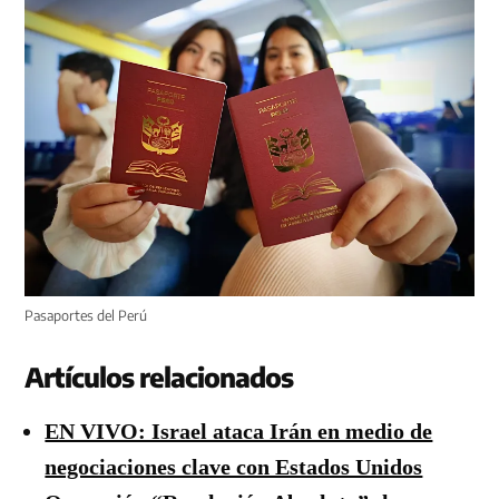
Pasaportes del Perú
Artículos relacionados
EN VIVO: Israel ataca Irán en medio de
negociaciones clave con Estados Unidos