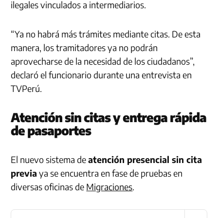
ilegales vinculados a intermediarios.
“Ya no habrá más trámites mediante citas. De esta
manera, los tramitadores ya no podrán
aprovecharse de la necesidad de los ciudadanos”,
declaró el funcionario durante una entrevista en
TVPerú.
Atención sin citas y entrega rápida
de pasaportes
El nuevo sistema de
atención presencial sin cita
previa
ya se encuentra en fase de pruebas en
diversas oficinas de
Migraciones
.