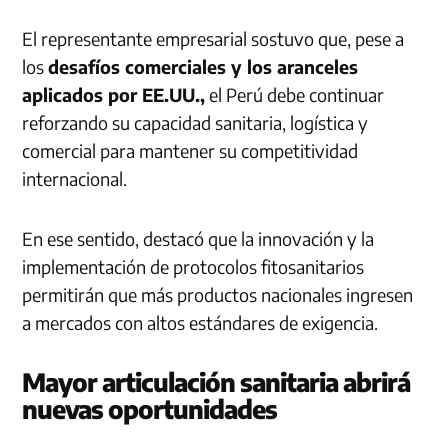
El representante empresarial sostuvo que, pese a
los
desafíos comerciales y los aranceles
aplicados por EE.UU.,
el Perú debe continuar
reforzando su capacidad sanitaria, logística y
comercial para mantener su competitividad
internacional.
En ese sentido, destacó que la innovación y la
implementación de protocolos fitosanitarios
permitirán que más productos nacionales ingresen
a mercados con altos estándares de exigencia.
Mayor articulación sanitaria abrirá
nuevas oportunidades