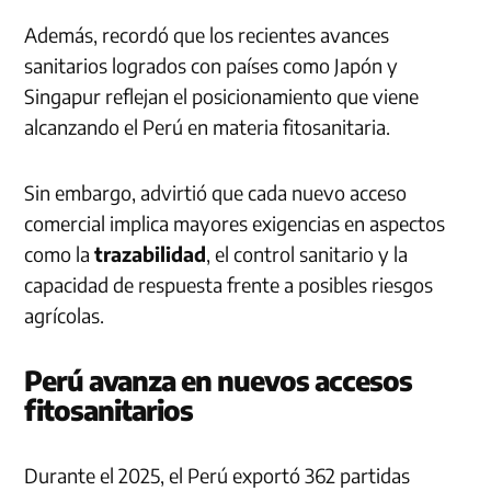
Además, recordó que los recientes avances
sanitarios logrados con países como Japón y
Singapur reflejan el posicionamiento que viene
alcanzando el Perú en materia fitosanitaria.
Sin embargo, advirtió que cada nuevo acceso
comercial implica mayores exigencias en aspectos
como la
trazabilidad
, el control sanitario y la
capacidad de respuesta frente a posibles riesgos
agrícolas.
Perú avanza en nuevos accesos
fitosanitarios
Durante el 2025, el Perú exportó 362 partidas