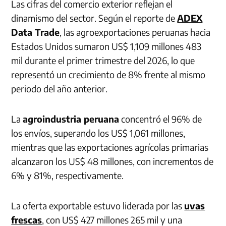
Las cifras del comercio exterior reflejan el
dinamismo del sector. Según el reporte de
ADEX
Data Trade
, las agroexportaciones peruanas hacia
Estados Unidos sumaron US$ 1,109 millones 483
mil durante el primer trimestre del 2026, lo que
representó un crecimiento de 8% frente al mismo
periodo del año anterior.
La
agroindustria peruana
concentró el 96% de
los envíos, superando los US$ 1,061 millones,
mientras que las exportaciones agrícolas primarias
alcanzaron los US$ 48 millones, con incrementos de
6% y 81%, respectivamente.
La oferta exportable estuvo liderada por las
uvas
frescas
, con US$ 427 millones 265 mil y una