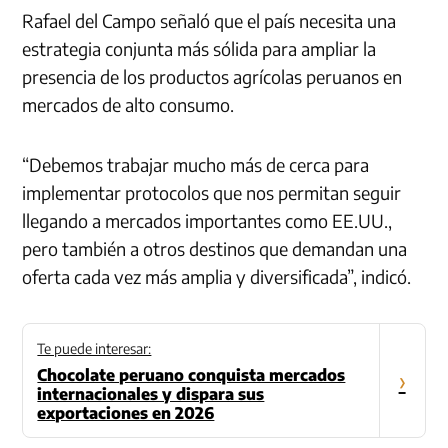
Rafael del Campo señaló que el país necesita una
estrategia conjunta más sólida para ampliar la
presencia de los productos agrícolas peruanos en
mercados de alto consumo.
“Debemos trabajar mucho más de cerca para
implementar protocolos que nos permitan seguir
llegando a mercados importantes como EE.UU.,
pero también a otros destinos que demandan una
oferta cada vez más amplia y diversificada”, indicó.
Te puede interesar:
Chocolate peruano conquista mercados
›
internacionales y dispara sus
exportaciones en 2026