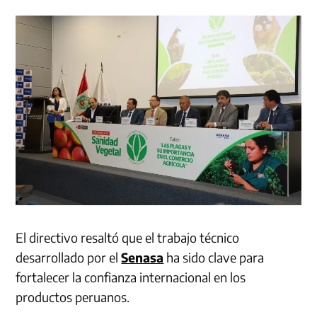
El directivo resaltó que el trabajo técnico
desarrollado por el
Senasa
ha sido clave para
fortalecer la confianza internacional en los
productos peruanos.