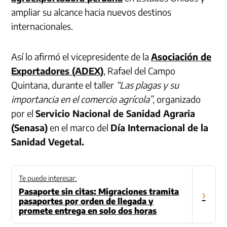
ampliar su alcance hacia nuevos destinos
internacionales.
Así lo afirmó el vicepresidente de la
Asociación de
Exportadores (ADEX)
, Rafael del Campo
Quintana, durante el taller
“Las plagas y su
importancia en el comercio agrícola”
, organizado
por el
Servicio Nacional de Sanidad Agraria
(Senasa)
en el marco del
Día Internacional de la
Sanidad Vegetal.
Te puede interesar:
Pasaporte sin citas: Migraciones tramita
›
pasaportes por orden de llegada y
promete entrega en solo dos horas