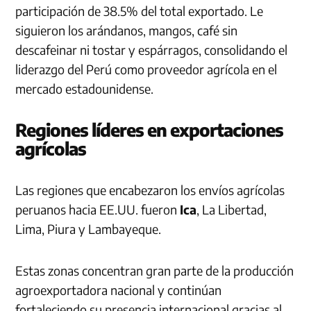
participación de 38.5% del total exportado. Le
siguieron los arándanos, mangos, café sin
descafeinar ni tostar y espárragos, consolidando el
liderazgo del Perú como proveedor agrícola en el
mercado estadounidense.
Regiones líderes en exportaciones
agrícolas
Las regiones que encabezaron los envíos agrícolas
peruanos hacia EE.UU. fueron
Ica
, La Libertad,
Lima, Piura y Lambayeque.
Estas zonas concentran gran parte de la producción
agroexportadora nacional y continúan
fortaleciendo su presencia internacional gracias al