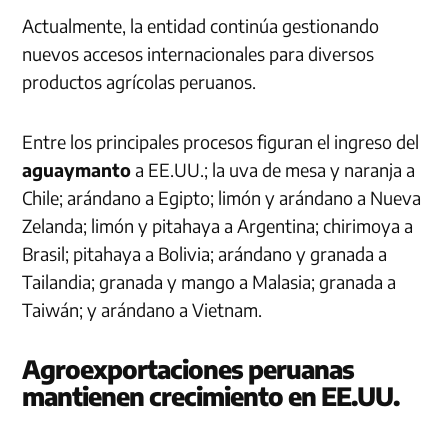
Actualmente, la entidad continúa gestionando
nuevos accesos internacionales para diversos
productos agrícolas peruanos.
Entre los principales procesos figuran el ingreso del
aguaymanto
a EE.UU.; la uva de mesa y naranja a
Chile; arándano a Egipto; limón y arándano a Nueva
Zelanda; limón y pitahaya a Argentina; chirimoya a
Brasil; pitahaya a Bolivia; arándano y granada a
Tailandia; granada y mango a Malasia; granada a
Taiwán; y arándano a Vietnam.
Agroexportaciones peruanas
mantienen crecimiento en EE.UU.