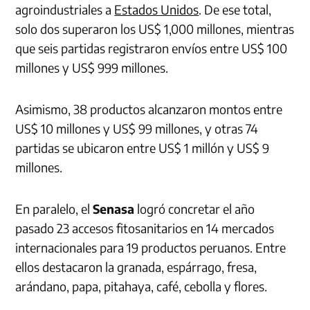
agroindustriales a
Estados Unidos
. De ese total,
solo dos superaron los US$ 1,000 millones, mientras
que seis partidas registraron envíos entre US$ 100
millones y US$ 999 millones.
Asimismo, 38 productos alcanzaron montos entre
US$ 10 millones y US$ 99 millones, y otras 74
partidas se ubicaron entre US$ 1 millón y US$ 9
millones.
En paralelo, el
Senasa
logró concretar el año
pasado 23 accesos fitosanitarios en 14 mercados
internacionales para 19 productos peruanos. Entre
ellos destacaron la granada, espárrago, fresa,
arándano, papa, pitahaya, café, cebolla y flores.