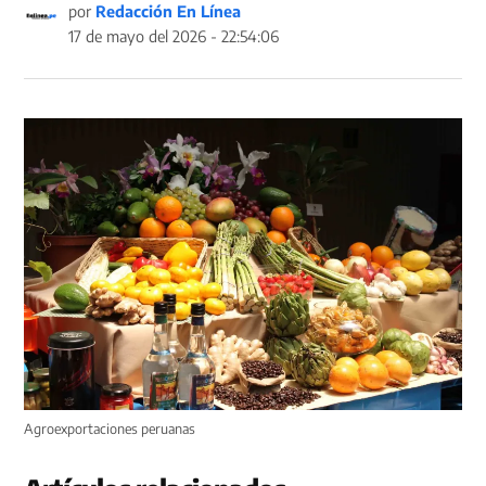
por
Redacción En Línea
17 de mayo del 2026 - 22:54:06
Agroexportaciones peruanas