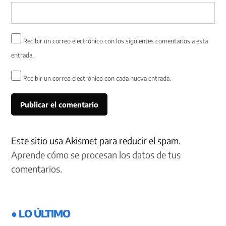
Recibir un correo electrónico con los siguientes comentarios a esta
entrada.
Recibir un correo electrónico con cada nueva entrada.
Este sitio usa Akismet para reducir el spam.
Aprende cómo se procesan los datos de tus
comentarios.
● LO ÚLTIMO