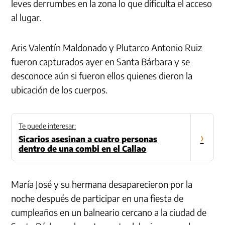
leves derrumbes en la zona lo que dificulta el acceso
al lugar.
Aris Valentín Maldonado y Plutarco Antonio Ruiz
fueron capturados ayer en Santa Bárbara y se
desconoce aún si fueron ellos quienes dieron la
ubicación de los cuerpos.
Te puede interesar:
›
Sicarios asesinan a cuatro personas
dentro de una combi en el Callao
María José y su hermana desaparecieron por la
noche después de participar en una fiesta de
cumpleaños en un balneario cercano a la ciudad de