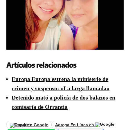
Artículos relacionados
Europa Europa estrena la miniserie de
crimen y suspenso: «La larga llamada»
Detenido mató a policía de dos balazos en
comisaría de Orrantia
Seguir en Google
Agrega En Línea en