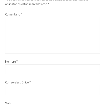
obligatorios están marcados con
*
Comentario
*
Nombre
*
Correo electrónico
*
Web