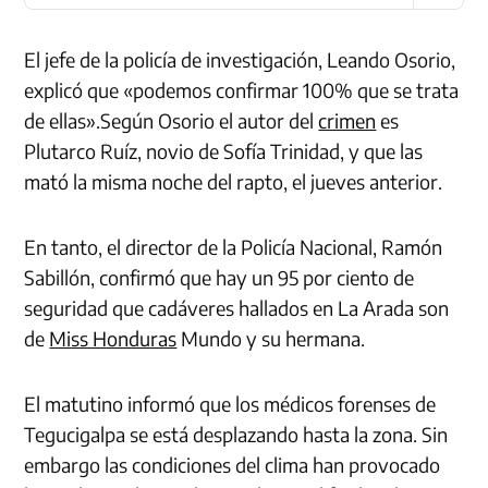
El jefe de la policía de investigación, Leando Osorio,
explicó que «podemos confirmar 100% que se trata
de ellas».
Según
Osorio
el autor del
crimen
es
Plutarco
Ruíz
, novio de
Sofía
Trinidad, y que las
mató la misma noche del rapto, el jueves anterior.
En tanto, el director de la Policía Nacional, Ramón
Sabillón, confirmó que hay un 95 por ciento de
seguridad que cadáveres hallados en La Arada son
de
Miss Honduras
Mundo y su hermana.
El matutino informó que los médicos forenses de
Tegucigalpa se está desplazando hasta la zona. Sin
embargo las condiciones del clima han provocado