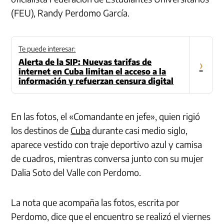
(FEU), Randy Perdomo García.
Te puede interesar:
Alerta de la SIP: Nuevas tarifas de
›
internet en Cuba limitan el acceso a la
información y refuerzan censura digital
En las fotos, el «Comandante en jefe», quien rigió
los destinos de
Cuba
durante casi medio siglo,
aparece vestido con traje deportivo azul y camisa
de cuadros, mientras conversa junto con su mujer
Dalia Soto del Valle con Perdomo.
La nota que acompaña las fotos, escrita por
Perdomo, dice que el encuentro se realizó el viernes