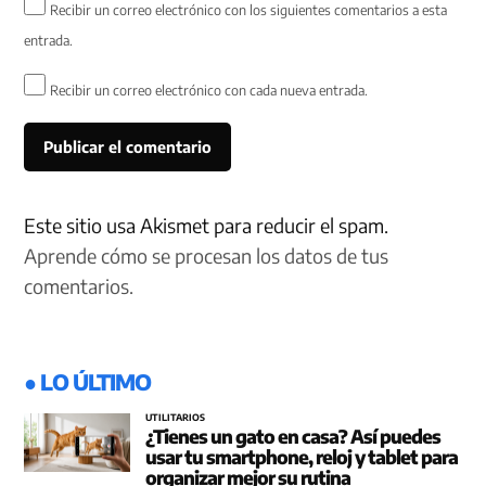
Recibir un correo electrónico con los siguientes comentarios a esta
entrada.
Recibir un correo electrónico con cada nueva entrada.
Este sitio usa Akismet para reducir el spam.
Aprende cómo se procesan los datos de tus
comentarios.
● LO ÚLTIMO
UTILITARIOS
¿Tienes un gato en casa? Así puedes
usar tu smartphone, reloj y tablet para
organizar mejor su rutina