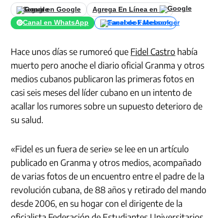
Seguir en Google
Agrega En Línea en
Canal en WhatsApp
Canal de Facebook
Hace unos días se rumoreó que
Fidel Castro
había
muerto pero anoche el diario oficial Granma y otros
medios cubanos publicaron las primeras fotos en
casi seis meses del líder cubano en un intento de
acallar los rumores sobre un supuesto deterioro de
su salud.
«Fidel es un fuera de serie» se lee en un artículo
publicado en Granma y otros medios, acompañado
de varias fotos de un encuentro entre el padre de la
revolución cubana, de 88 años y retirado del mando
desde 2006, en su hogar con el dirigente de la
oficialista Federación de Estudiantes Universitarios