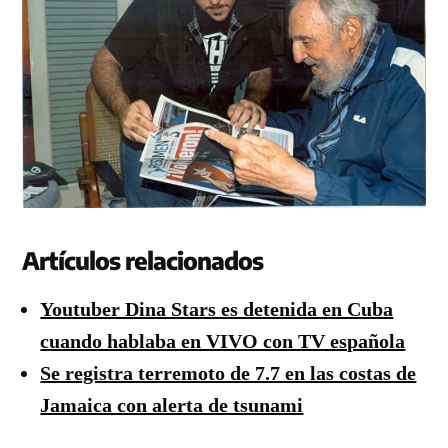
Artículos relacionados
Youtuber Dina Stars es detenida en Cuba
cuando hablaba en VIVO con TV española
Se registra terremoto de 7.7 en las costas de
Jamaica con alerta de tsunami