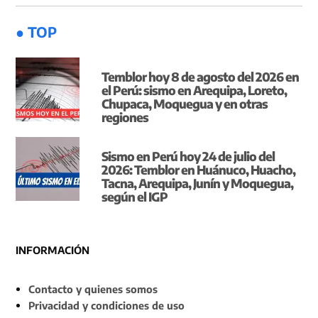
● TOP
Temblor hoy 8 de agosto del 2026 en
el Perú: sismo en Arequipa, Loreto,
Chupaca, Moquegua y en otras
regiones
Sismo en Perú hoy 24 de julio del
2026: Temblor en Huánuco, Huacho,
Tacna, Arequipa, Junín y Moquegua,
según el IGP
INFORMACIÓN
Contacto y quienes somos
Privacidad y condiciones de uso