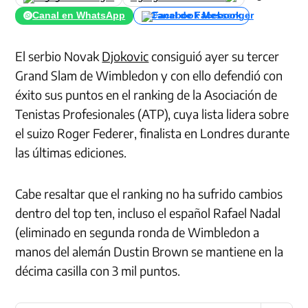
Canal en WhatsApp
Canal de Facebook
El serbio Novak
Djokovic
consiguió ayer su tercer
Grand Slam de Wimbledon y con ello defendió con
éxito sus puntos en el ranking de la Asociación de
Tenistas Profesionales (ATP), cuya lista lidera sobre
el suizo Roger Federer, finalista en Londres durante
las últimas ediciones.
Cabe resaltar que el ranking no ha sufrido cambios
dentro del top ten, incluso el español Rafael Nadal
(eliminado en segunda ronda de Wimbledon a
manos del alemán Dustin Brown se mantiene en la
décima casilla con 3 mil puntos.