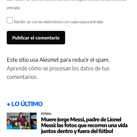
entrada.
Recibir un correo electrónico con cada nueva entrada.
Este sitio usa Akismet para reducir el spam.
Aprende cómo se procesan los datos de tus
comentarios.
● LO ÚLTIMO
FÚTBOL
Muere Jorge Messi, padre de Lionel
Messi: las fotos que recorren una vida
juntos dentro y fuera del fútbol