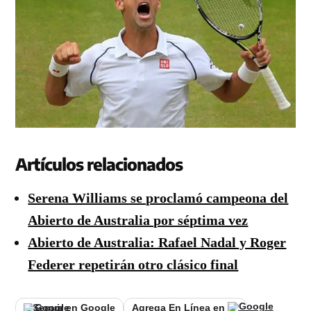
Artículos relacionados
Serena Williams se proclamó campeona del
Abierto de Australia por séptima vez
Abierto de Australia: Rafael Nadal y Roger
Federer repetirán otro clásico final
Seguir en Google
Agrega En Línea en