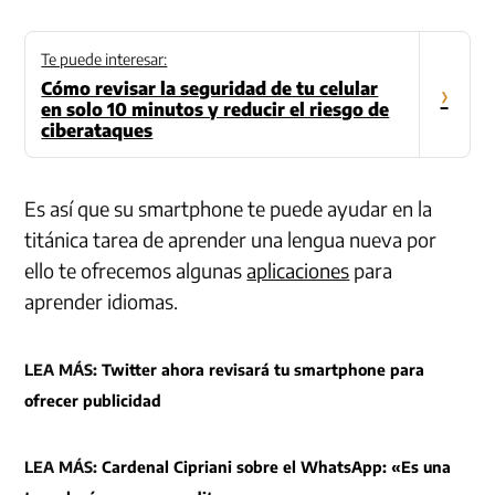
Te puede interesar:
Cómo revisar la seguridad de tu celular
›
en solo 10 minutos y reducir el riesgo de
ciberataques
Es así que su smartphone te puede ayudar en la
titánica tarea de aprender una lengua nueva por
ello te ofrecemos algunas
aplicaciones
para
aprender idiomas.
LEA MÁS:
Twitter ahora revisará tu smartphone para
ofrecer publicidad
LEA MÁS:
Cardenal Cipriani sobre el WhatsApp: «Es una