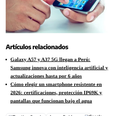
Artículos relacionados
Galaxy A57 y A37 5G llegan a Perú:
Samsung innova con inteligencia artificial y
actualizaciones hasta por 6 años
Cómo elegir un smartphone resistente en
2026: certificaciones, protección IP69K y
pantallas que funcionan bajo el agua