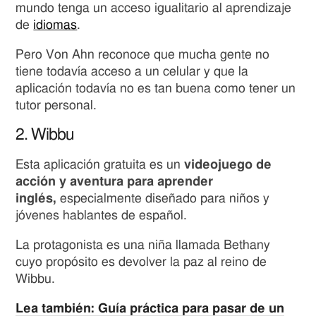
mundo tenga un acceso igualitario al aprendizaje
de
idiomas
.
Pero Von Ahn reconoce que mucha gente no
tiene todavía acceso a un celular y que la
aplicación todavía no es tan buena como tener un
tutor personal.
2. Wibbu
Esta aplicación gratuita es un
videojuego de
acción y aventura para aprender
inglés,
especialmente diseñado para niños y
jóvenes hablantes de español.
La protagonista es una niña llamada Bethany
cuyo propósito es devolver la paz al reino de
Wibbu.
Lea también: Guía práctica para pasar de un