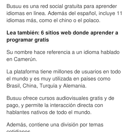
Busuu es una red social gratuita para aprender
idiomas en línea. Además del español, incluye 11
idiomas más, como el chino o el polaco.
Lea también: 6 sitios web donde aprender a
programar gratis
Su nombre hace referencia a un idioma hablado
en Camerún.
La plataforma tiene millones de usuarios en todo
el mundo y es muy utilizada en países como
Brasil, China, Turquía y Alemania.
Busuu ofrece cursos audiovisuales gratis y de
pago, y permite la interacción directa con
hablantes nativos de todo el mundo.
Además, contiene una división por temas
cotidianos.