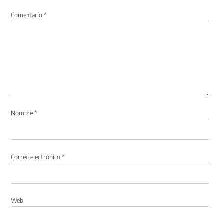
Comentario
*
Nombre
*
Correo electrónico
*
Web