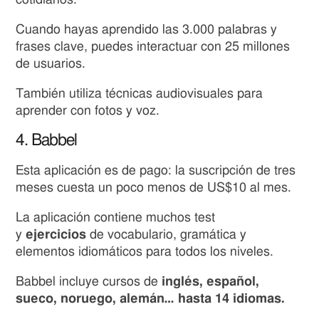
Cuando hayas aprendido las 3.000 palabras y
frases clave, puedes interactuar con 25 millones
de usuarios.
También utiliza técnicas audiovisuales para
aprender con fotos y voz.
4. Babbel
Esta aplicación es de pago: la suscripción de tres
meses cuesta un poco menos de US$10 al mes.
La aplicación contiene muchos test
y
ejercicios
de vocabulario, gramática y
elementos idiomáticos para todos los niveles.
Babbel incluye cursos de
inglés, español,
sueco, noruego, alemán… hasta 14 idiomas.