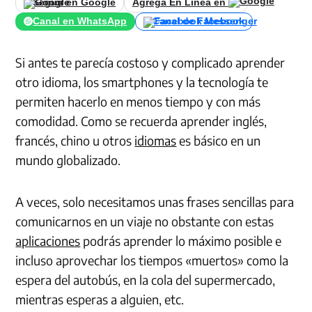
Seguir en Google
Agrega En Línea en
Canal en WhatsApp
Canal de Facebook
Si antes te parecía costoso y complicado aprender
otro idioma, los smartphones y la tecnología te
permiten hacerlo en menos tiempo y con más
comodidad. Como se recuerda aprender inglés,
francés, chino u otros
idiomas
es básico en un
mundo globalizado.
A veces, solo necesitamos unas frases sencillas para
comunicarnos en un viaje no obstante con estas
aplicaciones
podrás aprender lo máximo posible e
incluso aprovechar los tiempos «muertos» como la
espera del autobús, en la cola del supermercado,
mientras esperas a alguien, etc.