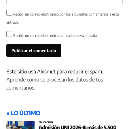
Recibir un correo electrónico con los siguientes comentarios a esta
entrada.
Recibir un correo electrónico con cada nueva entrada.
Este sitio usa Akismet para reducir el spam.
Aprende cómo se procesan los datos de tus
comentarios.
● LO ÚLTIMO
EDUCACIÓN
Admisión UNI 2026-II: más de 5,500