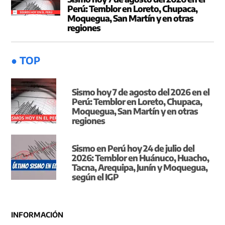
Perú: Temblor en Loreto, Chupaca,
Moquegua, San Martín y en otras
regiones
● TOP
Sismo hoy 7 de agosto del 2026 en el
Perú: Temblor en Loreto, Chupaca,
Moquegua, San Martín y en otras
regiones
Sismo en Perú hoy 24 de julio del
2026: Temblor en Huánuco, Huacho,
Tacna, Arequipa, Junín y Moquegua,
según el IGP
INFORMACIÓN