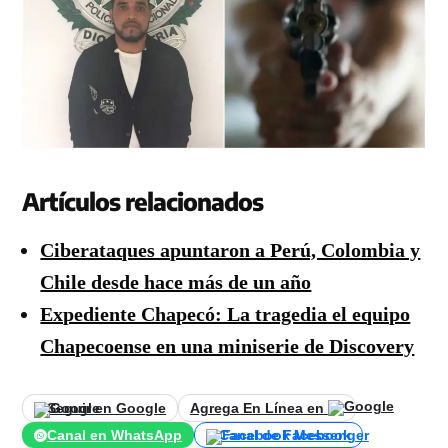
Artículos relacionados
Ciberataques apuntaron a Perú, Colombia y
Chile desde hace más de un año
Expediente Chapecó: La tragedia el equipo
Chapecoense en una miniserie de Discovery
Seguir en Google
Agrega En Línea en
Canal en WhatsApp
Canal de Facebook