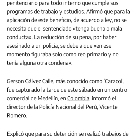
penitenciario para todo interno que cumple sus
programas de trabajo y estudios. Afirmó que para la
aplicación de este beneficio, de acuerdo a ley, no se
necesita que el sentenciado «tenga buena o mala
conducta». La reducción de su pena, por haber
asesinado a un policía, se debe a que «en ese
momento figuraba solo como reo primario y no
tenía alguna otra condena».
Gerson Gálvez Calle, más conocido como ‘Caracol’,
fue capturado la tarde de este sábado en un centro
comercial de Medellín, en
Colombia
, informó el
director de la Policía Nacional del Perú, Vicente
Romero.
Explicó que para su detención se realizó trabajos de