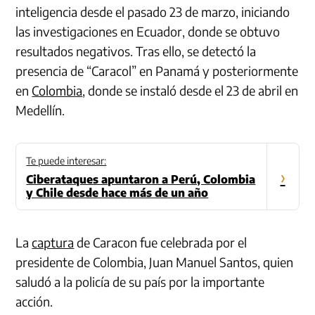
inteligencia desde el pasado 23 de marzo, iniciando
las investigaciones en Ecuador, donde se obtuvo
resultados negativos. Tras ello, se detectó la
presencia de “Caracol” en Panamá y posteriormente
en
Colombia
, donde se instaló desde el 23 de abril en
Medellín.
Te puede interesar:
›
Ciberataques apuntaron a Perú, Colombia
y Chile desde hace más de un año
La
captura
de Caracon fue celebrada por el
presidente de Colombia, Juan Manuel Santos, quien
saludó a la policía de su país por la importante
acción.