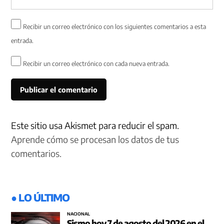
Recibir un correo electrónico con los siguientes comentarios a esta
entrada.
Recibir un correo electrónico con cada nueva entrada.
Este sitio usa Akismet para reducir el spam.
Aprende cómo se procesan los datos de tus
comentarios.
● LO ÚLTIMO
NACIONAL
Sismo hoy 7 de agosto del 2026 en el