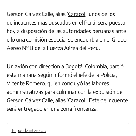
Gerson Gálvez Calle, alias ‘
Caracol
’, unos de los
delincuentes más buscados en el Perú, será puesto
hoy a disposición de las autoridades peruanas ante
ello una comisión especial se encuentra en el Grupo
Aéreo N° 8 de la Fuerza Aérea del Perú.
Un avión con dirección a Bogotá, Colombia, partió
esta mañana según informó el jefe de la Policía,
Vicente Romero, quien concluyó las labores
administrativas para culminar con la expulsión de
Gerson Gálvez Calle, alias ‘
Caracol
’. Este delincuente
será entregado en una zona fronteriza.
Te puede interesar: