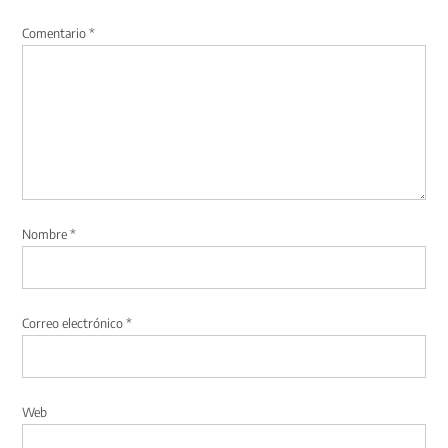
Comentario
*
Nombre
*
Correo electrónico
*
Web