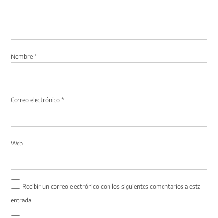
Nombre
*
Correo electrónico
*
Web
Recibir un correo electrónico con los siguientes comentarios a esta
entrada.