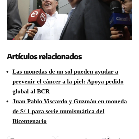
Artículos relacionados
Las monedas de un sol pueden ayudar a
prevenir el cáncer a la piel: Apoya pedido
global al BCR
Juan Pablo Viscardo y Guzmán en moneda
de S/ 1 para serie numismática del
Bicentenario