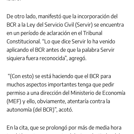
De otro lado, manifestó que la incorporación del
BCR a la Ley del Servicio Civil (Servir) se encuentra
en un período de aclaración en el Tribunal
Constitucional. “Lo que dice Servir lo ha venido
aplicando el BCR antes de que la palabra Servir
siquiera fuera reconocida”, agregó.
“(Con esto) se está haciendo que el BCR para
muchos aspectos importantes tenga que pedir
permiso a una dirección del Ministerio de Economía
(MEF) y ello, obviamente, atentaría contra la
autonomía (del BCR)”, acotó.
En la cita, que se prolongó por más de media hora