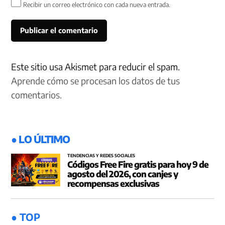
Recibir un correo electrónico con cada nueva entrada.
Este sitio usa Akismet para reducir el spam.
Aprende cómo se procesan los datos de tus
comentarios.
● LO ÚLTIMO
TENDENCIAS Y REDES SOCIALES
Códigos Free Fire gratis para hoy 9 de
agosto del 2026, con canjes y
recompensas exclusivas
● TOP