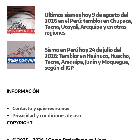
Últimos sismos hoy 9 de agosto del
2026 en el Perú: temblor en Chupaca,
Tacna, Ucayali, Arequipa y en otras
regiones
Sismo en Perú hoy 24 de julio del
2026: Temblor en Huánuco, Huacho,
Tacna, Arequipa, Junín y Moquegua,
según el IGP
INFORMACIÓN
Contacto y quienes somos
Privacidad y condiciones de uso
COPYRIGHT
© 2025 - 2026 / Grupo Periodismo en Línea