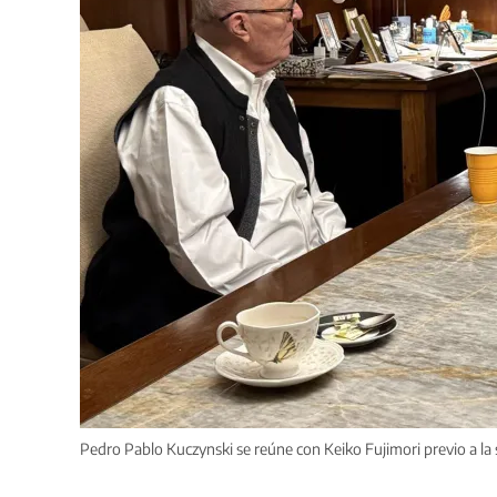
Pedro Pablo Kuczynski se reúne con Keiko Fujimori previo a la