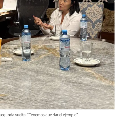
 segunda vuelta: “Tenemos que dar el ejemplo”