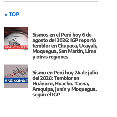
● TOP
Sismos en el Perú hoy 6 de
agosto del 2026: IGP reportó
temblor en Chupaca, Ucayali,
Moquegua, San Martín, Lima
y otras regiones
Sismo en Perú hoy 24 de julio
del 2026: Temblor en
Huánuco, Huacho, Tacna,
Arequipa, Junín y Moquegua,
según el IGP