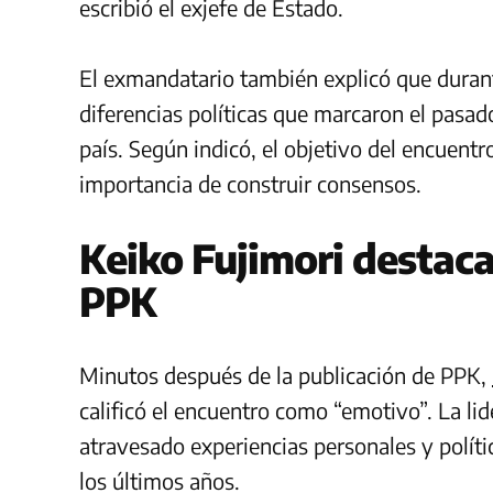
escribió el exjefe de Estado.
El exmandatario también explicó que durant
diferencias políticas que marcaron el pasad
país. Según indicó, el objetivo del encuentr
importancia de construir consensos.
Keiko Fujimori destaca
PPK
Minutos después de la publicación de PPK,
calificó el encuentro como “emotivo”. La l
atravesado experiencias personales y políti
los últimos años.