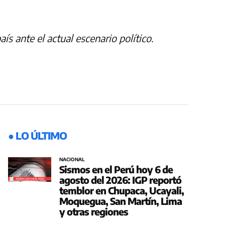
ís ante el actual escenario político.
● LO ÚLTIMO
NACIONAL
Sismos en el Perú hoy 6 de
agosto del 2026: IGP reportó
temblor en Chupaca, Ucayali,
Moquegua, San Martín, Lima
y otras regiones