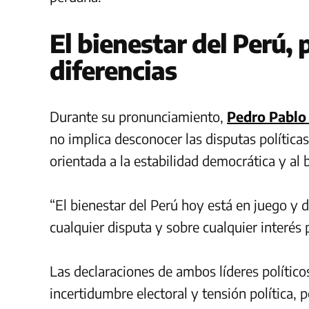
El bienestar del Perú, 
diferencias
Durante su pronunciamiento,
Pedro Pablo
no implica desconocer las disputas política
orientada a la estabilidad democrática y al
“El bienestar del Perú hoy está en juego y 
cualquier disputa y sobre cualquier interés 
Las declaraciones de ambos líderes polític
incertidumbre electoral y tensión política, 