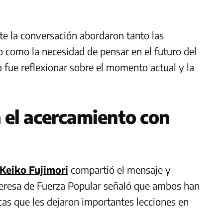
e la conversación abordaron tanto las
o como la necesidad de pensar en el futuro del
o fue reflexionar sobre el momento actual y la
 el acercamiento con
Keiko Fujimori
compartió el mensaje y
ideresa de Fuerza Popular señaló que ambos han
cas que les dejaron importantes lecciones en