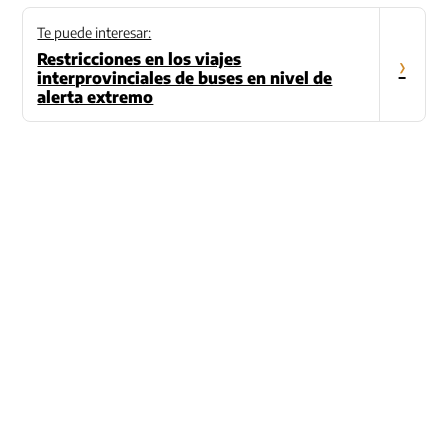
Te puede interesar:
Restricciones en los viajes
›
interprovinciales de buses en nivel de
alerta extremo