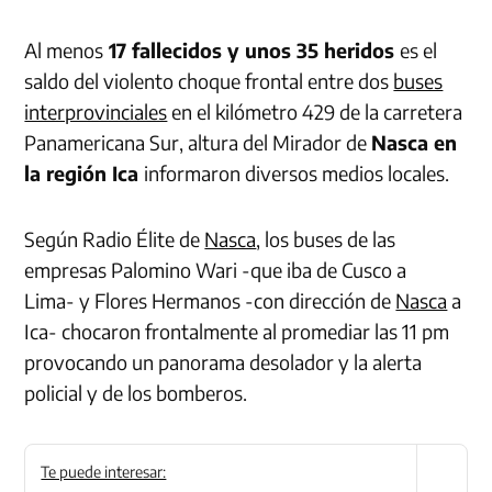
Al menos
17 fallecidos y unos 35 heridos
es el
saldo del violento choque frontal entre dos
buses
interprovinciales
en el kilómetro 429 de la carretera
Panamericana Sur, altura del Mirador de
Nasca en
la región Ica
informaron diversos medios locales.
Según Radio Élite de
Nasca
, los buses de las
empresas Palomino Wari -que iba de Cusco a
Lima- y Flores Hermanos -con dirección de
Nasca
a
Ica- chocaron frontalmente al promediar las 11 pm
provocando un panorama desolador y la alerta
policial y de los bomberos.
Te puede interesar: