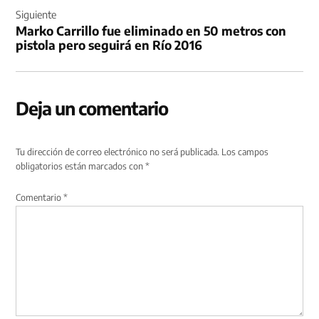
Siguiente
Marko Carrillo fue eliminado en 50 metros con
pistola pero seguirá en Río 2016
Deja un comentario
Tu dirección de correo electrónico no será publicada.
Los campos
obligatorios están marcados con
*
Comentario
*