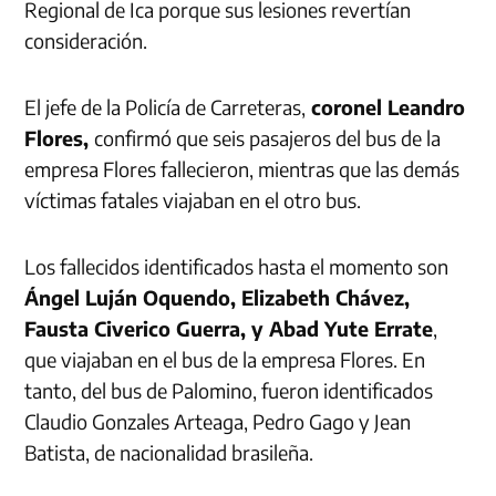
Regional de Ica porque sus lesiones revertían
consideración.
El jefe de la Policía de Carreteras,
coronel Leandro
Flores,
confirmó que seis pasajeros del bus de la
empresa Flores fallecieron, mientras que las demás
víctimas fatales viajaban en el otro bus.
Los fallecidos identificados hasta el momento son
Ángel Luján Oquendo, Elizabeth Chávez,
Fausta Civerico Guerra, y Abad Yute Errate
,
que viajaban en el bus de la empresa Flores. En
tanto, del bus de Palomino, fueron identificados
Claudio Gonzales Arteaga, Pedro Gago y Jean
Batista, de nacionalidad brasileña.