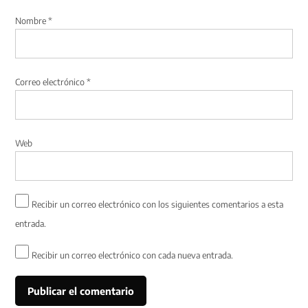
Nombre
*
Correo electrónico
*
Web
Recibir un correo electrónico con los siguientes comentarios a esta
entrada.
Recibir un correo electrónico con cada nueva entrada.