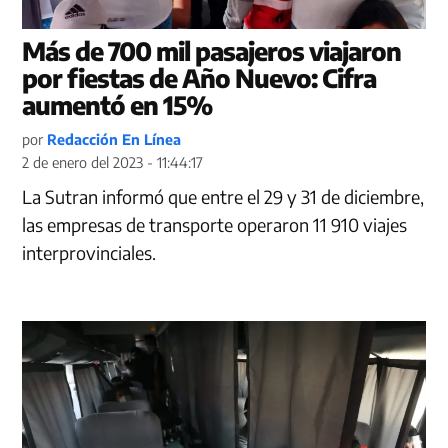
Más de 700 mil pasajeros viajaron
por fiestas de Año Nuevo: Cifra
aumentó en 15%
por
Redacción En Línea
2 de enero del 2023 - 11:44:17
La Sutran informó que entre el 29 y 31 de diciembre,
las empresas de transporte operaron 11 910 viajes
interprovinciales.