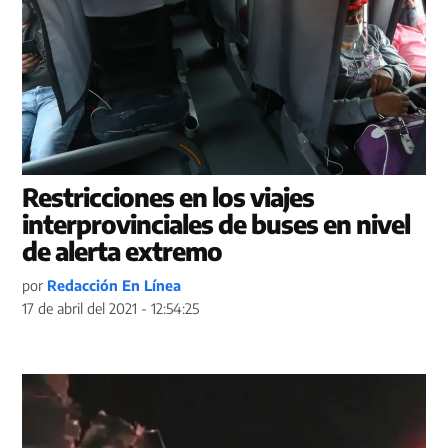
Restricciones en los viajes
interprovinciales de buses en nivel
de alerta extremo
por
Redacción En Línea
17 de abril del 2021 - 12:54:25