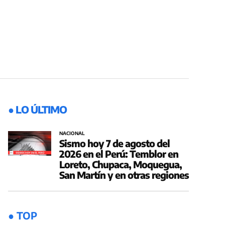
● LO ÚLTIMO
NACIONAL
Sismo hoy 7 de agosto del
2026 en el Perú: Temblor en
Loreto, Chupaca, Moquegua,
San Martín y en otras regiones
● TOP