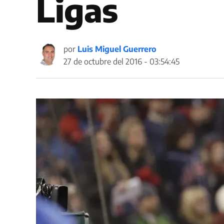
Ligas
por
Luis Miguel Guerrero
27 de octubre del 2016 - 03:54:45