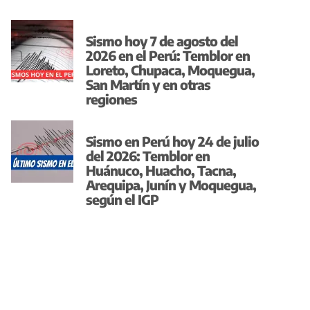
Sismo hoy 7 de agosto del
2026 en el Perú: Temblor en
Loreto, Chupaca, Moquegua,
San Martín y en otras
regiones
Sismo en Perú hoy 24 de julio
del 2026: Temblor en
Huánuco, Huacho, Tacna,
Arequipa, Junín y Moquegua,
según el IGP