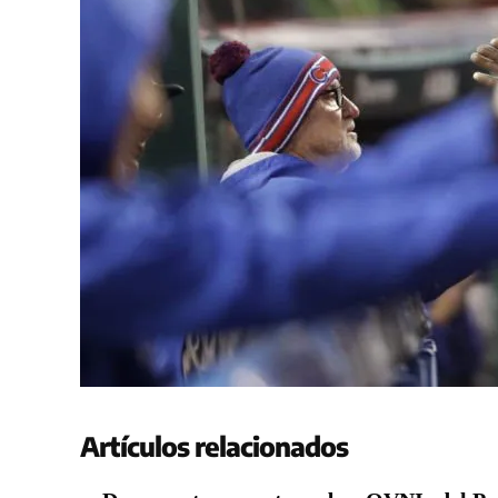
Artículos relacionados