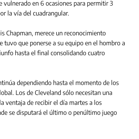
e vulnerado en 6 ocasiones para permitir 3
or la vía del cuadrangular.
dis Chapman, merece un reconocimiento
que tuvo que ponerse a su equipo en el hombro a
riunfo hasta el final consolidando cuatro
ntinúa dependiendo hasta el momento de los
global. Los de Cleveland sólo necesitan una
la ventaja de recibir el día martes a los
nde se disputará el último o penúltimo juego