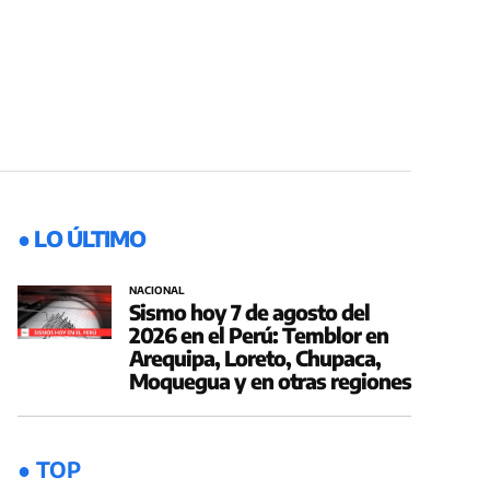
● LO ÚLTIMO
NACIONAL
Sismo hoy 7 de agosto del
2026 en el Perú: Temblor en
Arequipa, Loreto, Chupaca,
Moquegua y en otras regiones
● TOP