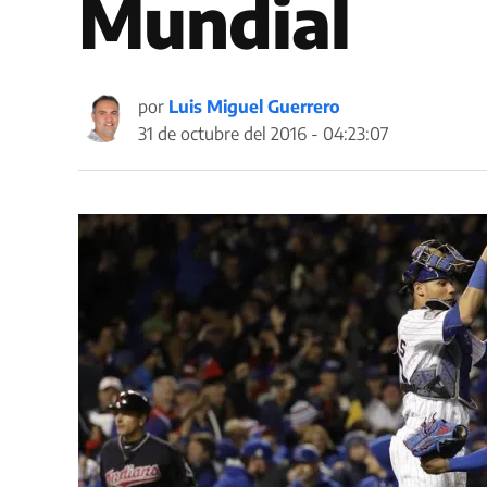
Mundial
por
Luis Miguel Guerrero
31 de octubre del 2016 - 04:23:07