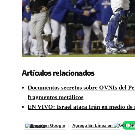
Artículos relacionados
Documentos secretos sobre OVNIs del Pent
fragmentos metálicos
EN VIVO: Israel ataca Irán en medio de 
Seguir en Google
Agrega En Línea en
Ca