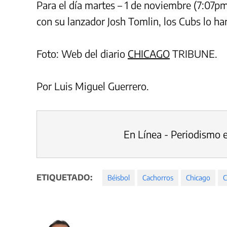
Para el día martes – 1 de noviembre (7:07pm)
con su lanzador Josh Tomlin, los Cubs lo har
Foto: Web del diario
CHICAGO
TRIBUNE.
Por Luis Miguel Guerrero.
En Línea - Periodismo 
ETIQUETADO:
Béisbol
Cachorros
Chicago
C