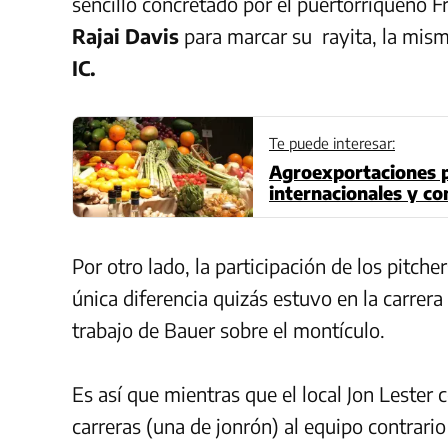
sencillo concretado por el puertorriqueño 
Rajai Davis
para marcar su rayita, la mism
IC.
Te puede interesar:
Agroexportaciones 
internacionales y co
Por otro lado, la participación de los pitch
única diferencia quizás estuvo en la carrera
trabajo de Bauer sobre el montículo.
Es así que mientras que el local Jon Lester 
carreras (una de jonrón) al equipo contrario 