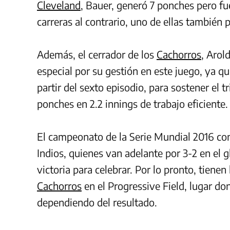
Cleveland
, Bauer, generó 7 ponches pero fu
carreras al contrario, uno de ellas también p
Además, el cerrador de los
Cachorros
, Arol
especial por su gestión en este juego, ya 
partir del sexto episodio, para sostener el t
ponches en 2.2 innings de trabajo eficiente.
El campeonato de la Serie Mundial 2016 co
Indios, quienes van adelante por 3-2 en el 
victoria para celebrar. Por lo pronto, tienen 
Cachorros
en el Progressive Field, lugar do
dependiendo del resultado.