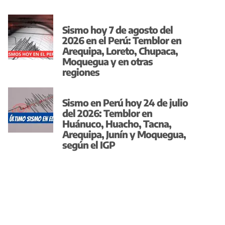
Sismo hoy 7 de agosto del
2026 en el Perú: Temblor en
Arequipa, Loreto, Chupaca,
Moquegua y en otras
regiones
Sismo en Perú hoy 24 de julio
del 2026: Temblor en
Huánuco, Huacho, Tacna,
Arequipa, Junín y Moquegua,
según el IGP