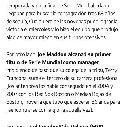
temporada y en la final de Serie Mundial, a la que
llegaban para buscar la consagración tras 68 años
de sequía, Cualquiera de las novenas pudo lograr la
victoria el miércoles y lo hizo el equipo que produjo
algo de mayor miedo en sus turnos ofensivos.
Por otro lado,
Joe Maddon alcanzó su primer
título de Serie Mundial
como manager
,
impidiendo de paso que su colega de la tribu, Terry
Francona, sume el tercero de su carrera profesional
(los anteriores los había conseguido en el 2004 y
2007 con los Red Sox Boston o Medias Rojas de
Boston, novena que tuvo que esperar 86 años para
reencontrarse con la gloria aquella vez).
Finalmente,
el Jugador Más Valioso (MVP –