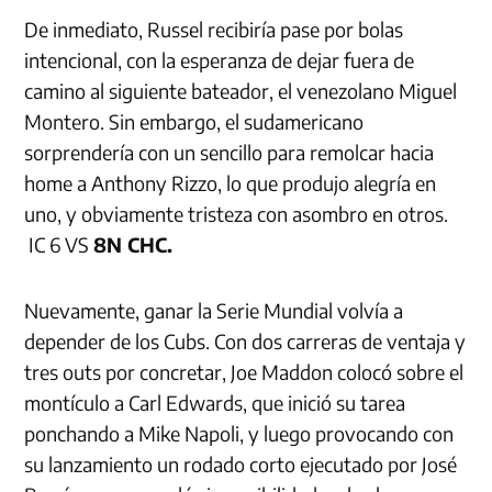
De inmediato, Russel recibiría pase por bolas
intencional, con la esperanza de dejar fuera de
camino al siguiente bateador, el venezolano Miguel
Montero. Sin embargo, el sudamericano
sorprendería con un sencillo para remolcar hacia
home a Anthony Rizzo, lo que produjo alegría en
uno, y obviamente tristeza con asombro en otros.
IC 6 VS
8N CHC.
Nuevamente, ganar la Serie Mundial volvía a
depender de los Cubs. Con dos carreras de ventaja y
tres outs por concretar, Joe Maddon colocó sobre el
montículo a Carl Edwards, que inició su tarea
ponchando a Mike Napoli, y luego provocando con
su lanzamiento un rodado corto ejecutado por José