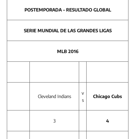
POSTEMPORADA – RESULTADO GLOBAL
SERIE MUNDIAL DE LAS GRANDES LIGAS
MLB 2016
v
Cleveland Indians
Chicago Cubs
s
3
4