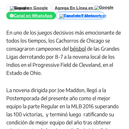
Seguir en Google
Agrega En Línea en
Canal en WhatsApp
Canal de Facebook
En uno de los juegos decisivos más emocionante de
todos los tiempos, los Cachorros de Chicago se
consagraron campeones del
béisbol
de las Grandes
Ligas derrotando por 8-7 a la novena local de los
Indios en el Progressive Field de Cleveland, en el
Estado de Ohio.
La novena dirigida por Joe Maddon, llegó a la
Postemporada del presente año como el mejor
equipo la parte Regular en la MLB 2016 superando
las 100 victorias, y terminó luego ratificando su
condición de mejor equipo del año tras obtener