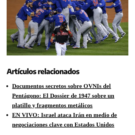
Artículos relacionados
Documentos secretos sobre OVNIs del
Pentágono: El Dossier de 1947 sobre un
platillo y fragmentos metálicos
EN VIVO: Israel ataca Irán en medio de
negociaciones clave con Estados Unidos