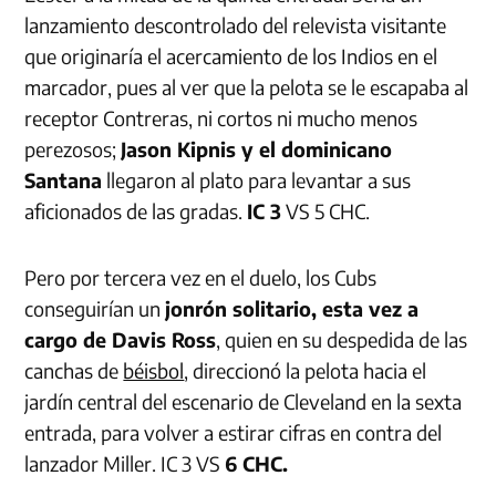
lanzamiento descontrolado del relevista visitante
que originaría el acercamiento de los Indios en el
marcador, pues al ver que la pelota se le escapaba al
receptor Contreras, ni cortos ni mucho menos
perezosos;
Jason Kipnis y el dominicano
Santana
llegaron al plato para levantar a sus
aficionados de las gradas.
IC 3
VS 5 CHC.
Pero por tercera vez en el duelo, los Cubs
conseguirían un
jonrón solitario, esta vez a
cargo de Davis Ross
, quien en su despedida de las
canchas de
béisbol
, direccionó la pelota hacia el
jardín central del escenario de Cleveland en la sexta
entrada, para volver a estirar cifras en contra del
lanzador Miller. IC 3 VS
6 CHC.