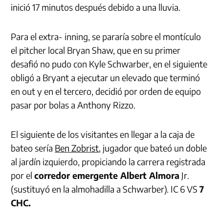
inició 17 minutos después debido a una lluvia.
Para el extra- inning, se pararía sobre el montículo
el pitcher local Bryan Shaw, que en su primer
desafió no pudo con Kyle Schwarber, en el siguiente
obligó a Bryant a ejecutar un elevado que terminó
en out y en el tercero, decidió por orden de equipo
pasar por bolas a Anthony Rizzo.
El siguiente de los visitantes en llegar a la caja de
bateo sería
Ben Zobrist
, jugador que bateó un doble
al jardín izquierdo, propiciando la carrera registrada
por el
corredor emergente Albert Almora
Jr.
(sustituyó en la almohadilla a Schwarber). IC 6 VS
7
CHC.