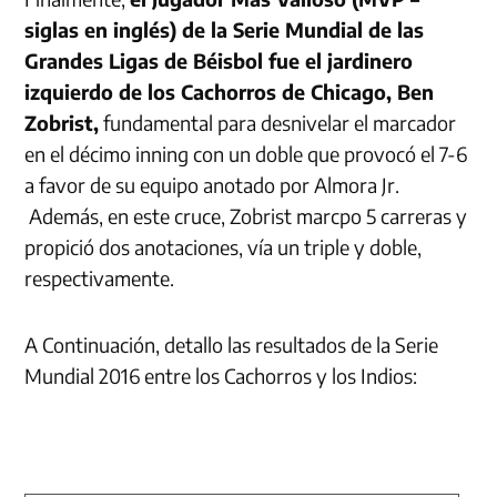
siglas en inglés) de la Serie Mundial de las
Grandes Ligas de Béisbol fue el jardinero
izquierdo de los Cachorros de Chicago, Ben
Zobrist,
fundamental para desnivelar el marcador
en el décimo inning con un doble que provocó el 7-6
a favor de su equipo anotado por Almora Jr.
Además, en este cruce, Zobrist marcpo 5 carreras y
propició dos anotaciones, vía un triple y doble,
respectivamente.
A Continuación, detallo las resultados de la Serie
Mundial 2016 entre los Cachorros y los Indios: