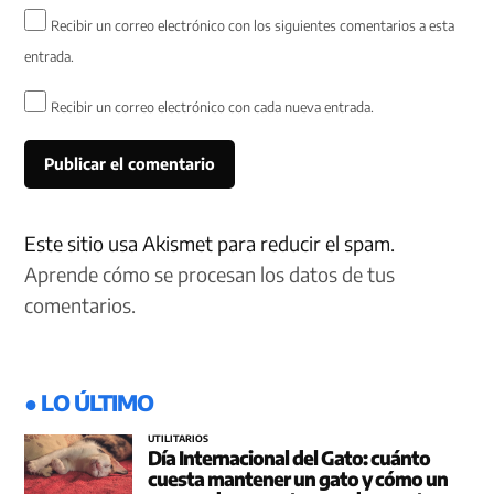
Recibir un correo electrónico con los siguientes comentarios a esta
entrada.
Recibir un correo electrónico con cada nueva entrada.
Este sitio usa Akismet para reducir el spam.
Aprende cómo se procesan los datos de tus
comentarios.
● LO ÚLTIMO
UTILITARIOS
Día Internacional del Gato: cuánto
cuesta mantener un gato y cómo un