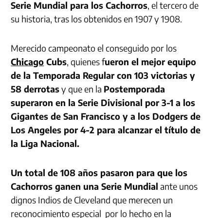
Serie Mundial para los Cachorros
, el tercero de
su historia, tras los obtenidos en 1907 y 1908.
Merecido campeonato el conseguido por los
Chicago
Cubs
, quienes f
ueron el mejor equipo
de la Temporada Regular con 103 victorias y
58 derrotas
y que en la
Postemporada
superaron en la Serie Divisional por 3-1 a los
Gigantes de San Francisco y a los Dodgers de
Los Angeles por 4-2 para alcanzar el título de
la Liga Nacional.
Un total de 108 años pasaron para que los
Cachorros ganen una Serie Mundial
ante unos
dignos Indios de Cleveland que merecen un
reconocimiento especial por lo hecho en la