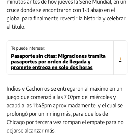
minutos antes de hoy jueves la Serie Mundial, en un
cruce donde se encontraron con 1-3 abajo en el
global para finalmente revertir la historia y celebrar
el título.
Te puede interesar:
Pasaporte sin citas: Migraciones tramita
›
pasaportes por orden de llegada y
promete entrega en solo dos horas
Indios y
Cachorros
se entregaron al máximo en un
juego que comenzó a las 7:07pm del miércoles y
acabó a las 11:45pm aproximadamente, y el cual se
prolongó por un inning más, para que los de
Chicago por tercera vez rompan el empate para no
dejarse alcanzar más.