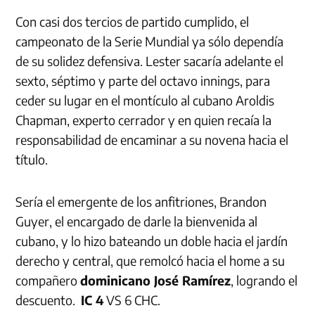
Con casi dos tercios de partido cumplido, el
campeonato de la Serie Mundial ya sólo dependía
de su solidez defensiva. Lester sacaría adelante el
sexto, séptimo y parte del octavo innings, para
ceder su lugar en el montículo al cubano Aroldis
Chapman, experto cerrador y en quien recaía la
responsabilidad de encaminar a su novena hacia el
título.
Sería el emergente de los anfitriones, Brandon
Guyer, el encargado de darle la bienvenida al
cubano, y lo hizo bateando un doble hacia el jardín
derecho y central, que remolcó hacia el home a su
compañero
dominicano José Ramírez
, logrando el
descuento.
IC 4
VS 6 CHC.