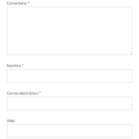
Comentario
*
Nombre
*
Correo electrónico
*
Web