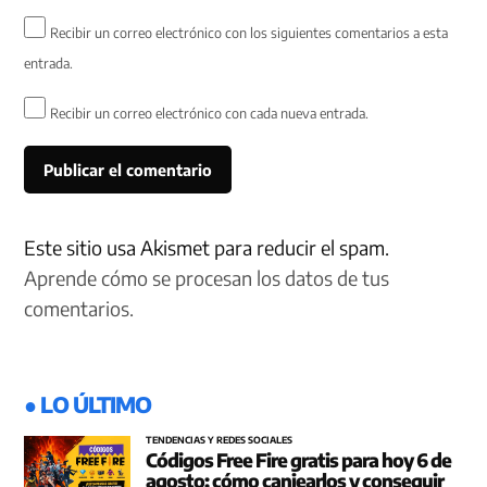
Recibir un correo electrónico con los siguientes comentarios a esta
entrada.
Recibir un correo electrónico con cada nueva entrada.
Este sitio usa Akismet para reducir el spam.
Aprende cómo se procesan los datos de tus
comentarios.
● LO ÚLTIMO
TENDENCIAS Y REDES SOCIALES
Códigos Free Fire gratis para hoy 6 de
agosto: cómo canjearlos y conseguir