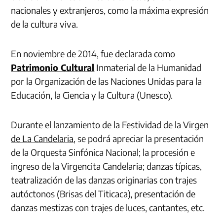
nacionales y extranjeros, como la máxima expresión
de la cultura viva.
En noviembre de 2014, fue declarada como
Patrimonio Cultural
Inmaterial de la Humanidad
por la Organización de las Naciones Unidas para la
Educación, la Ciencia y la Cultura (Unesco).
Durante el lanzamiento de la Festividad de la
Virgen
de La Candelaria
, se podrá apreciar la presentación
de la Orquesta Sinfónica Nacional; la procesión e
ingreso de la Virgencita Candelaria; danzas típicas,
teatralización de las danzas originarias con trajes
autóctonos (Brisas del Titicaca), presentación de
danzas mestizas con trajes de luces, cantantes, etc.