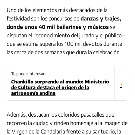
Uno de los elementos más destacados de la
festividad son los concursos de
danzas y trajes,
donde unos 40 mil bailarines y músicos
se
disputan el reconocimiento del jurado y el público –
que se estima supera los 100 mil devotos durante
las cerca de dos semanas que dura la celebración.
Te puede interesar:
Chankillo sorprende al mundo: Ministerio
›
de Cultura destaca el origen de la
astronomía andina
Además, destacan los coloridos pasacalles que
recorren la ciudad y rinden homenaje a la imagen de
la Virgen de la Candelaria frente a su santuario, la