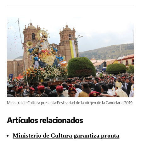
Ministra de Cultura presenta Festividad de la Virgen de la Candelaria 2019
Artículos relacionados
Ministerio de Cultura garantiza pronta