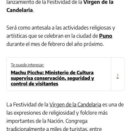
lanzamiento de la Festividad de la
Virgen de la
Candelaria
.
Será como antesala a las actividades religiosas y
artísticas que se celebran en la ciudad de
Puno
durante el mes de febrero del año próximo.
Te puede interesar:
Machu Picchu: Ministerio de Cultura
›
supervisa conservación, seguridad y
control de visitantes
La Festividad de la
Virgen de la Candelaria
es una de
las expresiones de religiosidad y folclore más
importantes de la Nación. Congrega
tradicionalmente a miles de turistas, entre