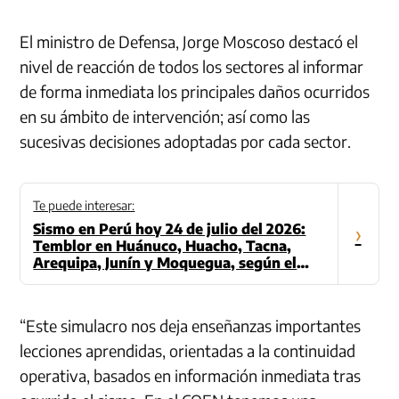
El ministro de Defensa, Jorge Moscoso destacó el
nivel de reacción de todos los sectores al informar
de forma inmediata los principales daños ocurridos
en su ámbito de intervención; así como las
sucesivas decisiones adoptadas por cada sector.
Te puede interesar:
Sismo en Perú hoy 24 de julio del 2026:
›
Temblor en Huánuco, Huacho, Tacna,
Arequipa, Junín y Moquegua, según el
IGP
“Este simulacro nos deja enseñanzas importantes
lecciones aprendidas, orientadas a la continuidad
operativa, basados en información inmediata tras