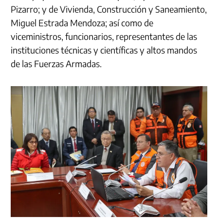
Pizarro; y de Vivienda, Construcción y Saneamiento,
Miguel Estrada Mendoza; así como de
viceministros, funcionarios, representantes de las
instituciones técnicas y científicas y altos mandos
de las Fuerzas Armadas.