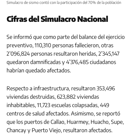
Simulacro de sismo contó con la participación del 70% de la población
Cifras del Simulacro Nacional
Se informó que como parte del balance del ejercicio
preventivo, 110,310 personas fallecieron, otras
2’096,824 personas resultaron heridas, 2’345,147
quedaron damnificadas y 4’376,485 ciudadanos
habrían quedado afectados.
Respecto a infraestructura, resultaron 353,496
viviendas destruidas, 623,882 viviendas
inhabitables, 11,723 escuelas colapsadas, 449
centros de salud afectados. Asimismo, se reportó
que los puertos de Callao, Huarmey, Huacho, Supe,
Chancay y Puerto Viejo, resultaron afectados.