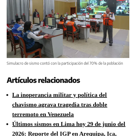
Simulacro de sismo contó con la participación del 70% de la población
Artículos relacionados
La inoperancia militar y política del
chavismo agrava tragedia tras doble
terremoto en Venezuela
Últimos sismos en Lima hoy 29 de junio del
2026: Reporte del IGP en Arequipa, Ica,