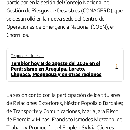
participar en la sesión del Consejo Nacional de
Gestión de Riesgos de Desastres (CONAGERD), que
se desarrolló en la nueva sede del Centro de
Operaciones de Emergencia Nacional (COEN), en
Chorrillos.
Te puede interesar:
Temblor hoy 8 de agosto del 2026 en el
›
Perú: sismo en Arequipa, Loreto,
Chupaca, Moquegua y en otras regiones
La sesión contó con la participación de los titulares
de Relaciones Exteriores, Néstor Popolizio Bardales;
de Transporte y Comunicaciones, Maria Jara Risco;
de Energía y Minas, Francisco Ísmodes Mezzano; de
Trabajo y Promoción del Empleo, Sylvia Cáceres