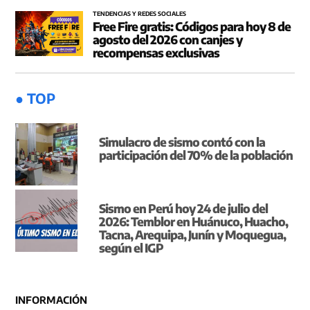
TENDENCIAS Y REDES SOCIALES
Free Fire gratis: Códigos para hoy 8 de
agosto del 2026 con canjes y
recompensas exclusivas
● TOP
Simulacro de sismo contó con la
participación del 70% de la población
Sismo en Perú hoy 24 de julio del
2026: Temblor en Huánuco, Huacho,
Tacna, Arequipa, Junín y Moquegua,
según el IGP
INFORMACIÓN