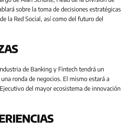
blará sobre la toma de decisiones estratégicas
de la Red Social, así como del futuro del
ZAS
industria de Banking y Fintech tendrá un
una ronda de negocios. El mismo estará a
 Ejecutivo del mayor ecosistema de innovación
ERIENCIAS