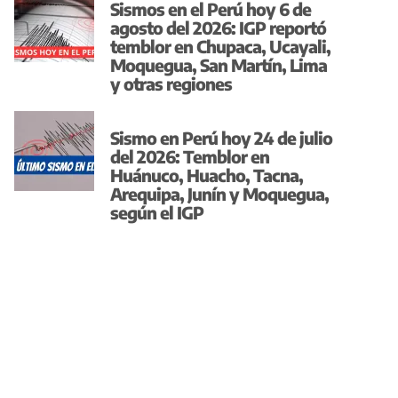
Sismos en el Perú hoy 6 de
agosto del 2026: IGP reportó
temblor en Chupaca, Ucayali,
Moquegua, San Martín, Lima
y otras regiones
Sismo en Perú hoy 24 de julio
del 2026: Temblor en
Huánuco, Huacho, Tacna,
Arequipa, Junín y Moquegua,
según el IGP