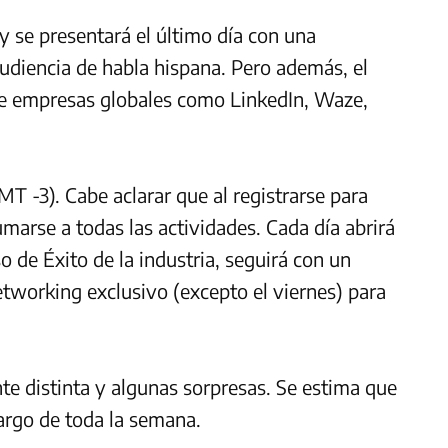
 y se presentará el último día con una
audiencia de habla hispana. Pero además, el
de empresas globales como LinkedIn, Waze,
T -3). Cabe aclarar que al registrarse para
umarse a todas las actividades. Cada día abrirá
 de Éxito de la industria, seguirá con un
tworking exclusivo (excepto el viernes) para
te distinta y algunas sorpresas. Se estima que
argo de toda la semana.