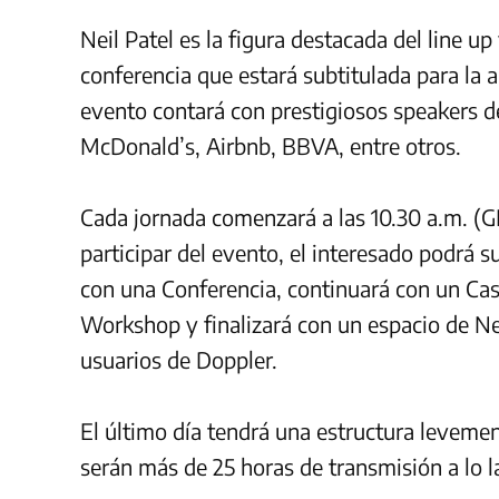
Neil Patel es la figura destacada del line up
conferencia que estará subtitulada para la 
evento contará con prestigiosos speakers 
McDonald’s, Airbnb, BBVA, entre otros.
Cada jornada comenzará a las 10.30 a.m. (GM
participar del evento, el interesado podrá s
con una Conferencia, continuará con un Caso
Workshop y finalizará con un espacio de Ne
usuarios de Doppler.
El último día tendrá una estructura levemen
serán más de 25 horas de transmisión a lo l