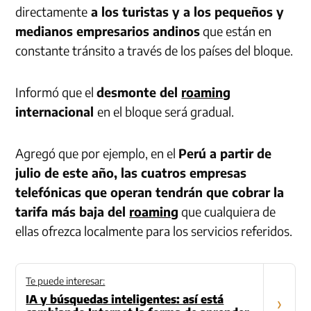
directamente
a los turistas y a los pequeños y
medianos empresarios andinos
que están en
constante tránsito a través de los países del bloque.
Informó que el
desmonte del
roaming
internacional
en el bloque será gradual.
Agregó que por ejemplo, en el
Perú a partir de
julio de este año, las cuatros empresas
telefónicas que operan tendrán que cobrar la
tarifa más baja del
roaming
que cualquiera de
ellas ofrezca localmente para los servicios referidos.
Te puede interesar:
IA y búsquedas inteligentes: así está
›