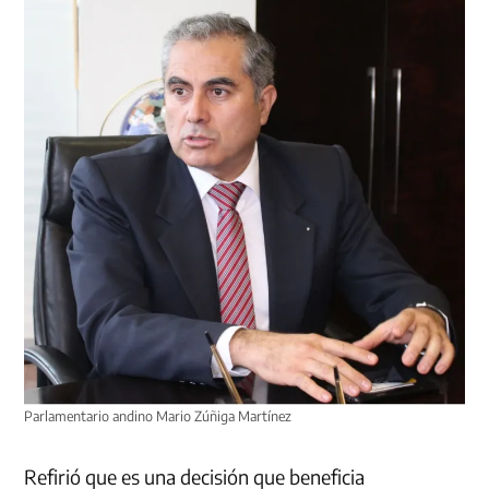
Parlamentario andino Mario Zúñiga Martínez
Refirió que es una decisión que beneficia