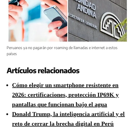
Peruanos ya no pagarán por roaming de llamadas e internet a estos
países
Artículos relacionados
Cómo elegir un smartphone resistente en
2026: certificaciones, protección IP69K y
pantallas que funcionan bajo el agua
Donald Trump, la inteligencia artificial y el
reto de cerrar la brecha digital en Perú