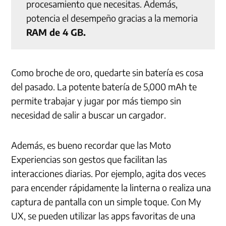
procesamiento que necesitas. Además,
potencia el desempeño gracias a la memoria
RAM de 4 GB.
Como broche de oro, quedarte sin batería es cosa
del pasado. La potente batería de 5,000 mAh te
permite trabajar y jugar por más tiempo sin
necesidad de salir a buscar un cargador.
Además, es bueno recordar que las Moto
Experiencias son gestos que facilitan las
interacciones diarias. Por ejemplo, agita dos veces
para encender rápidamente la linterna o realiza una
captura de pantalla con un simple toque. Con My
UX, se pueden utilizar las apps favoritas de una