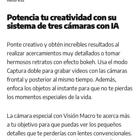
Potencia tu creatividad con su
sistema de tres cámaras con IA
Ponte creativo y obtén increíbles resultados al
realizar acercamientos muy detallados o tomar
hermosos retratos con efecto bokeh. Usa el modo
Captura doble para grabar videos con las cámaras
frontal y posterior al mismo tiempo. Además,
enfoca los objetos al instante para que no te pierdas
los momentos especiales de la vida.
La cámara especial con Visión Macro te acerca más
a tu objetivo para que puedas ver los pequeños
detalles que te perderías con lentes convencionales.