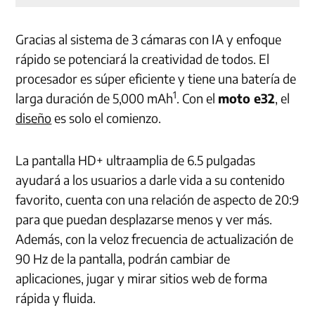
Gracias al sistema de 3 cámaras con IA y enfoque
rápido se potenciará la creatividad de todos. El
procesador es súper eficiente y tiene una batería de
1
larga duración de 5,000 mAh
. Con el
moto e32
, el
diseño
es solo el comienzo.
La pantalla HD+ ultraamplia de 6.5 pulgadas
ayudará a los usuarios a darle vida a su contenido
favorito, cuenta con una relación de aspecto de 20:9
para que puedan desplazarse menos y ver más.
Además, con la veloz frecuencia de actualización de
90 Hz de la pantalla, podrán cambiar de
aplicaciones, jugar y mirar sitios web de forma
rápida y fluida.