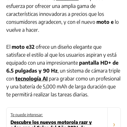
esfuerza por ofrecer una amplia gama de
características innovadoras a precios que los
consumidores agradecen, y con el nuevo
moto e
lo
vuelve a hacer.
El
moto e32
ofrece un diseño elegante que
satisface el estilo al que los usuarios aspiran y está
equipado con una impresionante
pantalla HD+ de
6.5 pulgadas y 90 Hz
, un sistema de cámara triple
con
tecnología AI
para grabar como un profesional
y una batería de 5,000 mAh de larga duración que
te permitirá realizar las tareas diarias.
Te puede interesar:
Descubre los nuevos motorola razr y
›