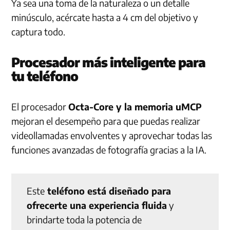
Ya sea una toma de la naturaleza o un detalle
minúsculo, acércate hasta a 4 cm del objetivo y
captura todo.
Procesador más inteligente para
tu teléfono
El procesador
Octa-Core y la memoria uMCP
mejoran el desempeño para que puedas realizar
videollamadas envolventes y aprovechar todas las
funciones avanzadas de fotografía gracias a la IA.
Este
teléfono está diseñado para
ofrecerte una experiencia fluida
y
brindarte toda la potencia de