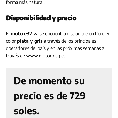
forma más natural.
Disponibilidad y precio
El
moto e32
ya se encuentra disponible en Perú en
color
plata y gris
a través de los principales
operadores del país y en las próximas semanas a
través de
www.motorola.pe
.
De momento su
precio es de 729
soles.