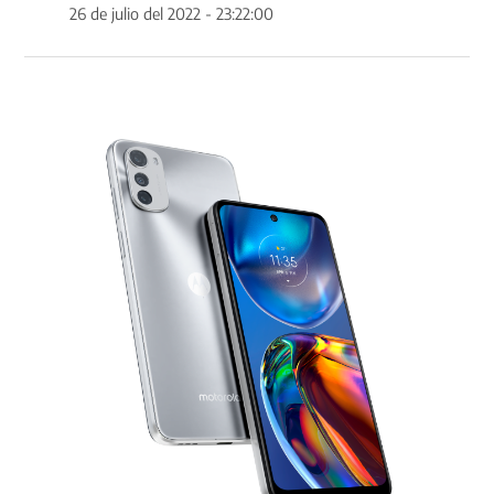
26 de julio del 2022 - 23:22:00