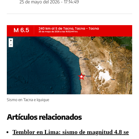
25 de mayo del 2026 - 17:14:49
Sismo en Tacna e Iquique
Artículos relacionados
Temblor en Lima: sismo de magnitud 4.8 se