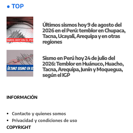
● TOP
Últimos sismos hoy 9 de agosto del
2026 en el Perú: temblor en Chupaca,
Tacna, Ucayali, Arequipa y en otras
regiones
Sismo en Perú hoy 24 de julio del
2026: Temblor en Huánuco, Huacho,
Tacna, Arequipa, Junín y Moquegua,
según el IGP
INFORMACIÓN
Contacto y quienes somos
Privacidad y condiciones de uso
COPYRIGHT