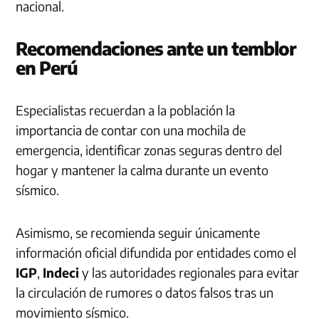
nacional.
Recomendaciones ante un temblor
en Perú
Especialistas recuerdan a la población la
importancia de contar con una mochila de
emergencia, identificar zonas seguras dentro del
hogar y mantener la calma durante un evento
sísmico.
Asimismo, se recomienda seguir únicamente
información oficial difundida por entidades como el
IGP
,
Indeci
y las autoridades regionales para evitar
la circulación de rumores o datos falsos tras un
movimiento sísmico.