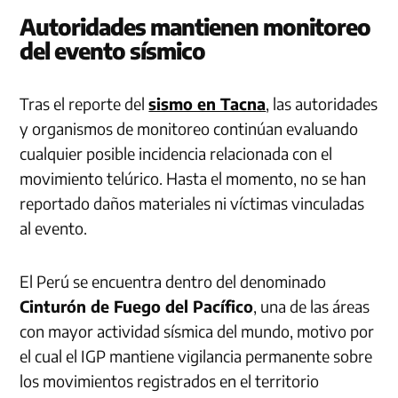
Autoridades mantienen monitoreo
del evento sísmico
Tras el reporte del
sismo en Tacna
, las autoridades
y organismos de monitoreo continúan evaluando
cualquier posible incidencia relacionada con el
movimiento telúrico. Hasta el momento, no se han
reportado daños materiales ni víctimas vinculadas
al evento.
El Perú se encuentra dentro del denominado
Cinturón de Fuego del Pacífico
, una de las áreas
con mayor actividad sísmica del mundo, motivo por
el cual el IGP mantiene vigilancia permanente sobre
los movimientos registrados en el territorio