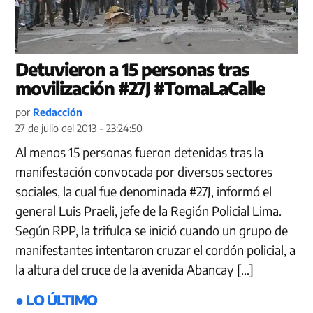
Detuvieron a 15 personas tras
movilización #27J #TomaLaCalle
por
Redacción
27 de julio del 2013 - 23:24:50
Al menos 15 personas fueron detenidas tras la
manifestación convocada por diversos sectores
sociales, la cual fue denominada #27J, informó el
general Luis Praeli, jefe de la Región Policial Lima.
Según RPP, la trifulca se inició cuando un grupo de
manifestantes intentaron cruzar el cordón policial, a
la altura del cruce de la avenida Abancay […]
● LO ÚLTIMO