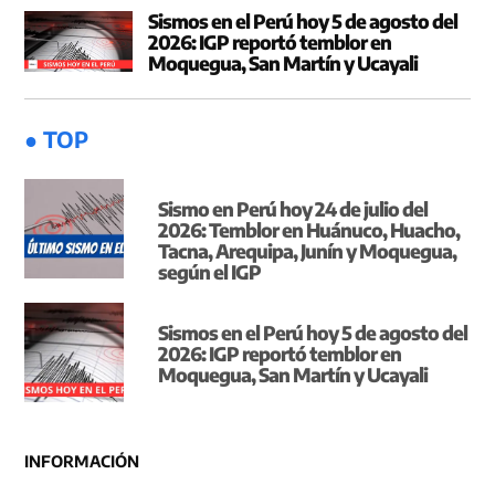
Sismos en el Perú hoy 5 de agosto del
2026: IGP reportó temblor en
Moquegua, San Martín y Ucayali
● TOP
Sismo en Perú hoy 24 de julio del
2026: Temblor en Huánuco, Huacho,
Tacna, Arequipa, Junín y Moquegua,
según el IGP
Sismos en el Perú hoy 5 de agosto del
2026: IGP reportó temblor en
Moquegua, San Martín y Ucayali
INFORMACIÓN